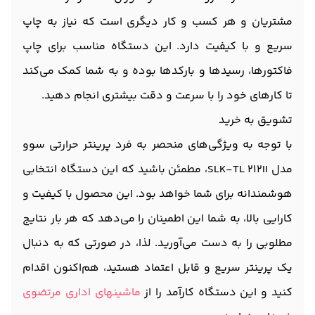
مشتریان و هر کسب و کار دیگری است که نیاز به چاپ
سریع و با کیفیت دارد. این دستگاه مناسب برای چاپ
فاکتورها، رسیدها و بارکدها بوده و به شما کمک می‌کند
تا کارهای خود را با سرعت و دقت بیشتری انجام دهید.
تشویق به خرید
با توجه به ویژگی‌های منحصر به فرد پرینتر حرارتی سوو
مدل SLK-TL 212II، مطمئن باشید که این دستگاه انتخابی
هوشمندانه برای شما خواهد بود. این محصول با کیفیت و
کارایی بالا، به شما این اطمینان را می‌دهد که هر بار نتایج
مطلوبی را به دست می‌آورید. لذا، در صورتی که به دنبال
یک پرینتر سریع و قابل اعتماد هستید، هم‌اکنون اقدام
کنید و این دستگاه کارآمد را از
ماشینهای اداری مرتضوی