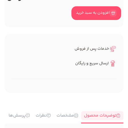
افزودن به سبد خرید
خدمات پس از فروش
ارسال سریع و رایگان
توضیحات محصول
مشخصات
نظرات
پرسش‌ها