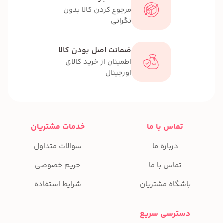
مرجوع کردن کالا بدون
نگرانی
ضمانت اصل بودن کالا
اطمینان از خرید کالای
اورجینال
تماس با ما
خدمات مشتریان
درباره ما
سوالات متداول
تماس با ما
حریم خصوصی
باشگاه مشتریان
شرایط استفاده
دسترسی سریع