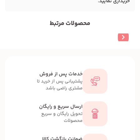
خریداری نمایید.
محصولات مرتبط
خدمات پس از فروش
پشتیبانی پس از خرید تا
مشتری راضی باشد
ارسال سریع و رایگان
تحویل رایگان و سریع
محصولات
ضمانت بازگشت کالا