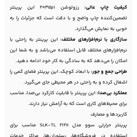
کیفیت چاپ عالی:
رزولوشن 203dpi این پرینتر
تضمین‌کننده چاپ واضح و با دقت است که جزئیات را به
خوبی به نمایش می‌گذارد.
سازگاری با نرم‌افزارهای مختلف:
این پرینتر به راحتی با
نرم‌افزارهای مختلف قابل استفاده می‌باشد و به شما این
امکان را می‌دهد که به سادگی به کار خود ادامه دهید.
طراحی جمع و جور:
با ابعاد کوچک، این پرینتر فضای کمی را
اشغال کرده و به راحتی در هر محیطی جای می‌گیرد.
عملکرد بی‌صدا:
این پرینتر با قابلیت کارکرد بی‌صدا، مناسب
برای محیط‌های کاری است که به آرامش نیاز دارند.
کاربردها و مصارف
پرینتر حرارتی سوو مدل SLK-TL 212II مناسب برای
استفاده در فروشگاه‌ها، رستوران‌ها، مراکز خدمات