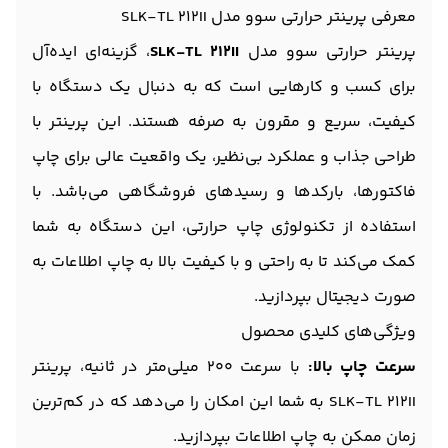
معرفی پرینتر حرارتی سوو مدل SLK-TL 212II
پرینتر حرارتی سوو مدل
SLK-TL 212II
، گزینه‌ای ایده‌آل
برای کسب و کارهایی است که به دنبال یک دستگاه با
کیفیت، سریع و مقرون به صرفه هستند. این پرینتر با
طراحی جذاب و عملکرد بی‌نظیر، یک واقعیت عالی برای چاپ
فاکتورها، بارکدها و رسیدهای فروشگاهی می‌باشد. با
استفاده از تکنولوژی چاپ حرارتی، این دستگاه به شما
کمک می‌کند تا به راحتی و با کیفیت بالا به چاپ اطلاعات به
صورت دیجیتال بپردازید.
ویژگی‌های کلیدی محصول
سرعت چاپ بالا:
با سرعت 200 میلی‌متر در ثانیه، پرینتر
SLK-TL 212II به شما این امکان را می‌دهد که در کم‌ترین
زمان ممکن به چاپ اطلاعات بپردازید.