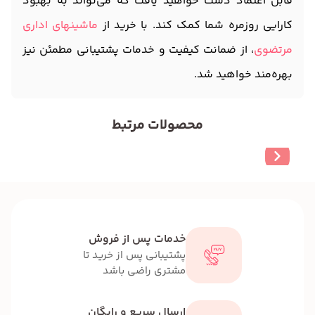
قابل اعتماد دست خواهید یافت که می‌تواند به بهبود
کارایی روزمره شما کمک کند. با خرید از
ماشینهای اداری
مرتضوی
، از ضمانت کیفیت و خدمات پشتیبانی مطمئن نیز
بهره‌مند خواهید شد.
محصولات مرتبط
خدمات پس از فروش
پشتیبانی پس از خرید تا
مشتری راضی باشد
ارسال سریع و رایگان