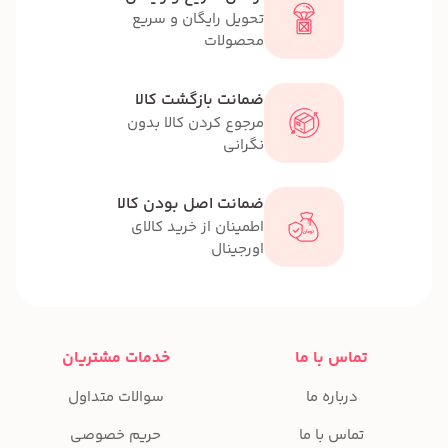
تحویل رایگان و سریع
محصولات
ضمانت بازگشت کالا
مرجوع کردن کالا بدون
نگرانی
ضمانت اصل بودن کالا
اطمینان از خرید کالای
اورجینال
تماس با ما
خدمات مشتریان
درباره ما
سوالات متداول
تماس با ما
حریم خصوصی