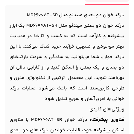
بارکد خوان دو بعدی میندئو مدل MD6600AT-SR
بارکد خوان دو بعدی میندئو مدل MD6600AT-SR یک ابزار
پیشرفته و کارآمد است که به کسب و کارها در مدیریت
بهتر موجودی و تسهیل فرآیند خرید کمک می‌کند. با این
بارکد خوان، شما می‌توانید به سادگی و سرعت بارکدهای
دو بعدی و یک بعدی را اسکن کنید و از کارایی بالای آن
بهره‌مند شوید. این محصول، ترکیبی از تکنولوژی مدرن و
طراحی کاربرپسند است که باعث می‌شود عملیات بارکد
خوانی به امری آسان و سریع تبدیل شود.
ویژگی‌های کلیدی
فناوری پیشرفته:
بارکد خوان MD6600AT-SR با فناوری
اسکن پیشرفته خود، قابلیت خواندن بارکدهای دو بعدی