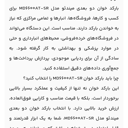
بارکد خوان دو بعدی میندئو مدل MD6600AT-SR برای
کسب و کارها، فروشگاه‌ها، انبارها و تمامی مراکزی که نیاز
به خواندن بارکد دارند، مناسب است. این دستگاه می‌تواند
در فروشگاه‌های خرده‌فروشی، محیط‌های انبارداری و حتی
در موارد پزشکی و بهداشتی به کار گرفته شود. به
سادگی از آن برای ردیابی موجودی، پردازش پرداخت‌ها و
جمع‌آوری داده‌های دقیق استفاده کنید.
چرا باید بارکد خوان MD6600AT-SR را انتخاب کنید؟
این بارکد خوان نه تنها از کیفیت و عملکرد بسیار بالایی
برخوردار است، بلکه با قیمت مناسب و کارایی فوق‌العاده،
ارزش خرید بالایی دارد. با انتخاب بارکد خوان دو بعدی
میندئو مدل MD6600AT-SR، شما به یک ابزار قدرتمند و