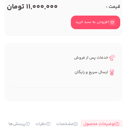
11,000,000 تومان
قیمت :
افزودن به سبد خرید
خدمات پس از فروش
ارسال سریع و رایگان
توضیحات محصول
مشخصات
نظرات
پرسش‌ها