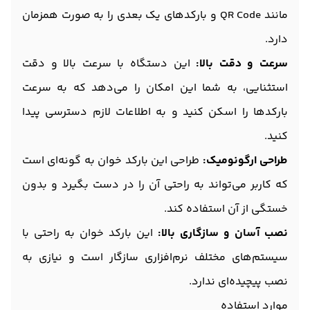
مانند QR Code و بارکدهای یک بعدی را به صورت همزمان
دارد.
سرعت و دقت بالا:
این دستگاه با سرعت بالا و دقت
استثنایی، به شما این امکان را می‌دهد که به سرعت
بارکدها را اسکن کنید و به اطلاعات لازم دسترسی پیدا
کنید.
طراحی ارگونومیک:
طراحی این بارکد خوان به گونه‌ای است
که کاربر می‌تواند به راحتی آن را در دست بگیرد و بدون
خستگی از آن استفاده کند.
نصب آسان و سازگاری بالا:
این بارکد خوان به راحتی با
سیستم‌های مختلف نرم‌افزاری سازگار است و نیازی به
نصب پیچیده‌ای ندارد.
موارد استفاده