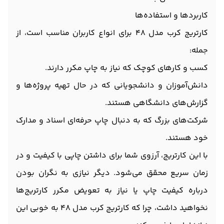
کاربردها و استفاده‌ها
کارتریج کرب مدل 48 برای انواع کاربران مناسب است، از
جمله:
کسب و کارهای کوچک که نیاز به چاپ مکرر دارند.
دانش‌آموزان و دانشجویانی که در حال تهیه پروژه‌ها و
گزارش‌های دانشگاهی هستند.
شرکت‌های بزرگ که به دنبال چاپ حرفه‌ای اسناد و مدارک
خود هستند.
با این کارتریج، آرزوی شما برای داشتن چاپی با کیفیت و در
زمان سریع محقق می‌شود. دیگر نیازی به نگران بودن
درباره کیفیت چاپ یا نیاز به تعویض مکرر کارتریج‌ها
نخواهید داشت، چرا که کارتریج کرب مدل 48 به خوبی این