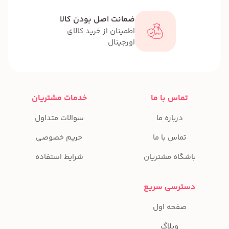
ضمانت اصل بودن کالا
اطمینان از خرید کالای
اورجینال
تماس با ما
خدمات مشتریان
درباره ما
سوالات متداول
تماس با ما
حریم خصوصی
باشگاه مشتریان
شرایط استفاده
دسترسی سریع
صفحه اول
وبلاگ