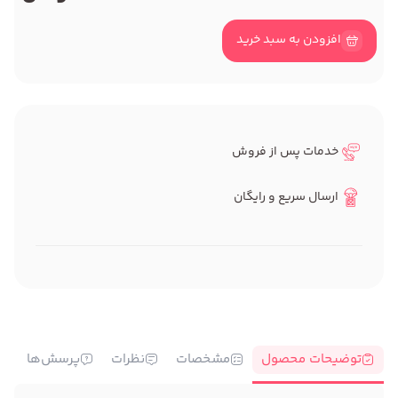
افزودن به سبد خرید
خدمات پس از فروش
ارسال سریع و رایگان
توضیحات محصول
مشخصات
نظرات
پرسش‌ها