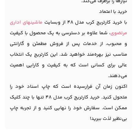
نیازها را برطرف می‌کند.
خرید با اعتماد
با خرید کارتریج کرب مدل 48 از وبسایت
ماشینهای اداری
مرتضوی
، شما علاوه بر دسترسی به یک محصول با کیفیت
و محبوب، از خدمات پس از فروش مطمئن و گارانتی
مناسب نیز بهره‌مند خواهید شد. این کارتریج یک انتخاب
عالی برای کسانی است که به کیفیت و کارایی اهمیت
می‌دهند.
اکنون زمان آن فرارسیده است که چاپ اسناد خود را
متحول کنید. خرید کارتریج کرب مدل 48 تنها با چند کلیک
ممکن است. سفارش خود را نهایی کنید و از تجربه چاپ
بی‌نظیر لذت ببرید!