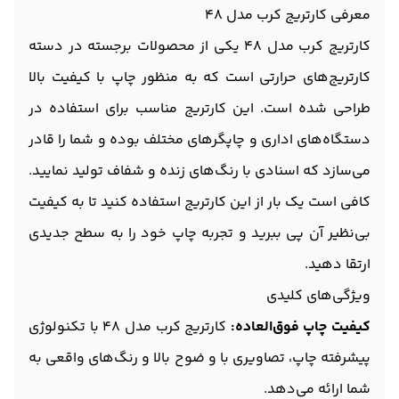
معرفی کارتریج کرب مدل 48
کارتریج کرب مدل 48 یکی از محصولات برجسته در دسته
کارتریج‌های حرارتی است که به منظور چاپ با کیفیت بالا
طراحی شده است. این کارتریج مناسب برای استفاده در
دستگاه‌های اداری و چاپگرهای مختلف بوده و شما را قادر
می‌سازد که اسنادی با رنگ‌های زنده و شفاف تولید نمایید.
کافی است یک بار از این کارتریج استفاده کنید تا به کیفیت
بی‌نظیر آن پی ببرید و تجربه چاپ خود را به سطح جدیدی
ارتقا دهید.
ویژگی‌های کلیدی
کیفیت چاپ فوق‌العاده:
کارتریج کرب مدل 48 با تکنولوژی
پیشرفته چاپ، تصاویری با و ضوح بالا و رنگ‌های واقعی به
شما ارائه می‌دهد.