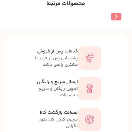
محصولات مرتبط
خدمات پس از فروش
پشتیبانی پس از خرید تا
مشتری راضی باشد
ارسال سریع و رایگان
تحویل رایگان و سریع
محصولات
ضمانت بازگشت کالا
مرجوع کردن کالا بدون
نگرانی