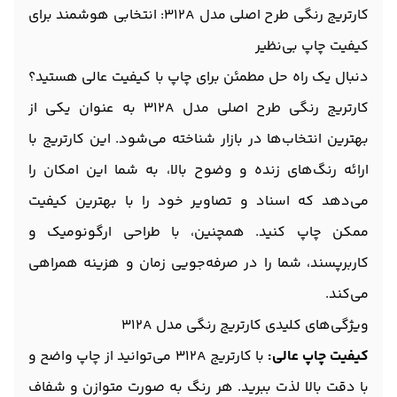
کارتریج رنگی طرح اصلی مدل 312A: انتخابی هوشمند برای
کیفیت چاپ بی‌نظیر
دنبال یک راه حل مطمئن برای چاپ با کیفیت عالی هستید؟
کارتریج رنگی طرح اصلی مدل 312A به عنوان یکی از
بهترین انتخاب‌ها در بازار شناخته می‌شود. این کارتریج با
ارائه رنگ‌های زنده و وضوح بالا، به شما این امکان را
می‌دهد که اسناد و تصاویر خود را با بهترین کیفیت
ممکن چاپ کنید. همچنین، با طراحی ارگونومیک و
کاربرپسند، شما را در صرفه‌جویی زمان و هزینه همراهی
می‌کند.
ویژگی‌های کلیدی کارتریج رنگی مدل 312A
کیفیت چاپ عالی:
با کارتریج 312A می‌توانید از چاپ واضح و
با دقت بالا لذت ببرید. هر رنگ به صورت متوازن و شفاف