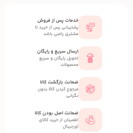
خدمات پس از فروش
پشتیبانی پس از خرید تا
مشتری راضی باشد
ارسال سریع و رایگان
تحویل رایگان و سریع
محصولات
ضمانت بازگشت کالا
مرجوع کردن کالا بدون
نگرانی
ضمانت اصل بودن کالا
اطمینان از خرید کالای
اورجینال