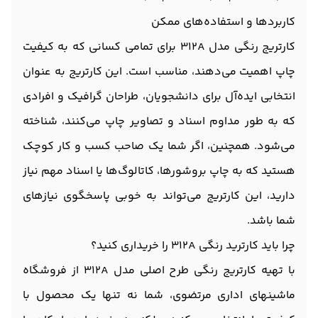
کاربردها و استفاده‌های ممکن
کارتریج رنگی مدل 312A برای تمامی کسانی که به کیفیت
چاپ اهمیت می‌دهند، مناسب است. این کارتریج به عنوان
انتخابی ایده‌آل برای دانشجویان، طراحان گرافیک و افرادی
که به طور مداوم اسناد و تصاویر چاپ می‌کنند، شناخته
می‌شود. همچنین، اگر شما یک صاحب کسب و کار کوچک
هستید که به چاپ بروشورها، کاتالوگ‌ها یا اسناد مهم نیاز
دارید، این کارتریج می‌تواند به خوبی پاسخگوی نیازهای
شما باشد.
چرا باید کارترید رنگی 312A را خریداری کنید؟
با تهیه کارتریج رنگی طرح اصلی مدل 312A از فروشگاه
ماشینهای اداری مرتضوی، شما نه تنها یک محصول با