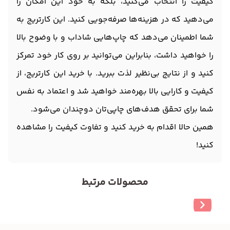
کیفیت را انتخاب می‌کنید، بلکه به خود این امکان را
می‌دهید که در هزینه‌ها صرفه‌جویی کنید. این کارتریج به
شما اطمینان می‌دهد که چاپ‌هایی شاداب و با وضوح بالا
را خواهید داشت، بنابراین می‌توانید بر روی کار خود تمرکز
کنید و از نتایج بی‌نظیر لذت ببرید. با خرید این کارتریج، از
کیفیت و کارایی بالا بهره‌مند خواهید شد و اعتماد به نفس
شما برای تحقق هدف‌های چاپی‌تان دوچندان می‌شود.
همین حالا اقدام به خرید کنید و تفاوت کیفیت را مشاهده
کنید!
محصولات مرتبط