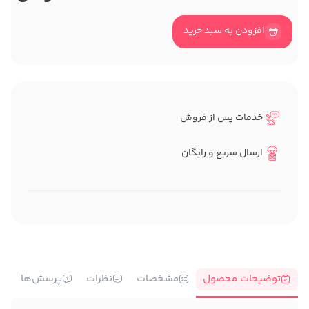
افزودن به سبد خرید
خدمات پس از فروش
ارسال سریع و رایگان
توضیحات محصول
مشخصات
نظرات
پرسش‌ها