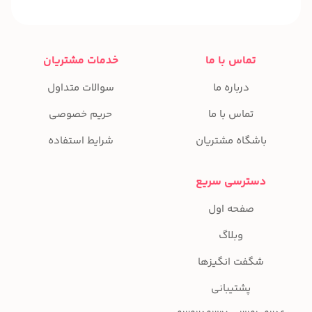
تماس با ما
خدمات مشتریان
درباره ما
سوالات متداول
تماس با ما
حریم خصوصی
باشگاه مشتریان
شرایط استفاده
دسترسی سریع
صفحه اول
وبلاگ
شگفت انگیزها
پشتیبانی