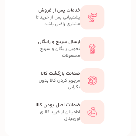
خدمات پس از فروش
پشتیبانی پس از خرید تا
مشتری راضی باشد
ارسال سریع و رایگان
تحویل رایگان و سریع
محصولات
ضمانت بازگشت کالا
مرجوع کردن کالا بدون
نگرانی
ضمانت اصل بودن کالا
اطمینان از خرید کالای
اورجینال