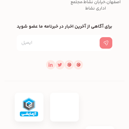
اصفهان،خیابان نشاط،مجتمع
اداری نشاط
برای آگاهی از آخرین اخبار در خبرنامه ما عضو شوید