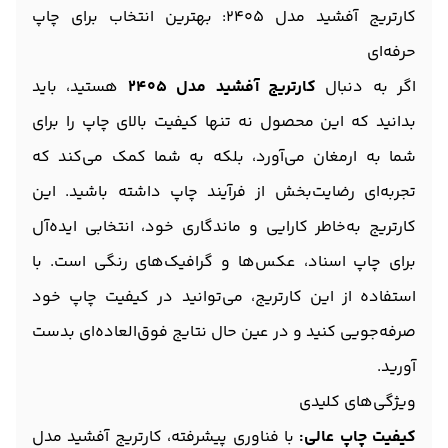
کارتریج آفشید مدل 2405: بهترین انتخاب برای چاپ
حرفه‌ای
اگر به دنبال
کارتریج آفشید مدل 2405
هستید، باید
بدانید که این محصول نه تنها کیفیت بالای چاپ را برای
شما به ارمغان می‌آورد، بلکه به شما کمک می‌کند که
تجربه‌ای رضایت‌بخش از فرآیند چاپ داشته باشید. این
کارتریج به‌خاطر کارایی و ماندگاری خود، انتخابی ایده‌آل
برای چاپ اسناد، عکس‌ها و گرافیک‌های رنگی است. با
استفاده از این کارتریج، می‌توانید در کیفیت چاپ خود
صرفه‌جویی کنید و در عین حال نتایج فوق‌العاده‌ای بدست
آورید.
ویژگی‌های کلیدی
کیفیت چاپ عالی:
با فناوری پیشرفته، کارتریج آفشید مدل