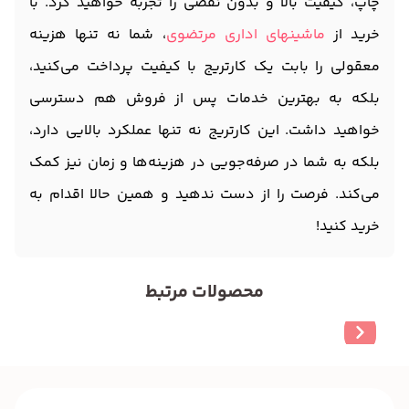
چاپ، کیفیت بالا و بدون نقصی را تجربه خواهید کرد. با
خرید از
ماشینهای اداری مرتضوی
، شما نه تنها هزینه
معقولی را بابت یک کارتریج با کیفیت پرداخت می‌کنید،
بلکه به بهترین خدمات پس از فروش هم دسترسی
خواهید داشت. این کارتریج نه تنها عملکرد بالایی دارد،
بلکه به شما در صرفه‌جویی در هزینه‌ها و زمان نیز کمک
می‌کند. فرصت را از دست ندهید و همین حالا اقدام به
خرید کنید!
محصولات مرتبط