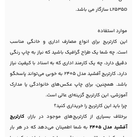
L2535D سازگار می باشد.
موارد استفاده
این کارتریج برای انواع مصارف اداری و خانگی مناسب
است. چه شما یک طراح گرافیک باشید که نیاز به چاپ رنگی
دقیق دارد، چه یک کارمند اداری که به اسناد با کیفیت نیاز
دارد، کارتریج آفشید مدل 2405 به خوبی می‌تواند پاسخگو
باشد. همچنین، برای چاپ عکس‌های خانوادگی یا مدارک
آموزشی، این کارتریج گزینه‌ای عالی است.
چرا باید این کارتریج را خریداری کنید؟
برخلاف بسیاری از کارتریج‌های موجود در بازار،
کارتریج
آفشید مدل 2405
به شما اطمینان می‌دهد که در هر بار