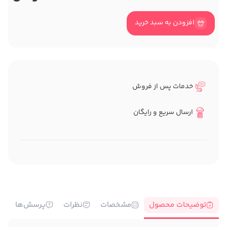
افزودن به سبد خرید
خدمات پس از فروش
ارسال سریع و رایگان
توضیحات محصول
مشخصات
نظرات
پرسش‌ها