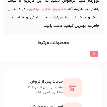
برآورده کنید. فراموش نکنید که این کارتریج با قیمت
رقابتی در فروشگاه
ماشینهای اداری مرتضوی
در دسترس
است و با خرید از ما می‌توانید به سادگی و با اطمینان
خاطر،به بهترین کیفیت دست یابید.
محصولات مرتبط
خدمات پس از فروش
پشتیبانی پس از خرید تا
مشتری راضی باشد
ارسال سریع و رایگان