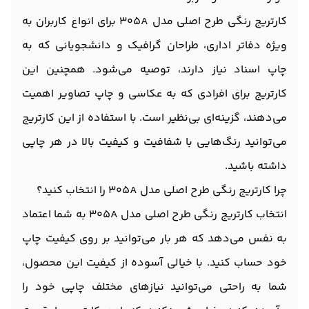
کارتریج رنگی طرح اصلی مدل 305A برای انواع کاربران به
ویژه دفاتر اداری، طراحان گرافیک و دانشجویانی که به
چاپ اسناد نیاز دارند، توصیه می‌شود. همچنین این
کارتریج برای افرادی که به عکاسی و چاپ تصاویر اهمیت
می‌دهند، گزینه‌ای بی‌نظیر است. با استفاده از این کارتریج
می‌توانید رنگ‌هایی با شفافیت و کیفیت بالا در هر چاپی
داشته باشید.
چرا کارتریج رنگی طرح اصلی مدل 305A را انتخاب کنید؟
انتخاب کارتریج رنگی طرح اصلی مدل 305A به شما اعتماد
به نفس می‌دهد که هر بار می‌توانید بر روی کیفیت چاپ
خود حساب کنید. با خیالی آسوده از کیفیت این محصول،
شما به راحتی می‌توانید نیازهای مختلف چاپی خود را