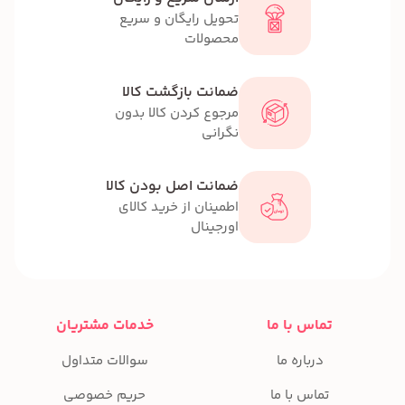
تحویل رایگان و سریع
محصولات
ضمانت بازگشت کالا
مرجوع کردن کالا بدون
نگرانی
ضمانت اصل بودن کالا
اطمینان از خرید کالای
اورجینال
تماس با ما
خدمات مشتریان
درباره ما
سوالات متداول
تماس با ما
حریم خصوصی