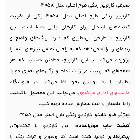
معرفی کارتریج رنگی طرح اصلی مدل 305A
کارتریج رنگی طرح اصلی مدل 305A یکی از تقویت
کننده‌های ایده‌آل برای کارهای چاپی شما است. این
کارتریج با طراحی بی‌نظیری که دارد، رنگ‌های واضح و
زنده‌ای را ارائه می‌دهد که به راحتی تمامی نیازهای شما را
برآورده می‌کند. با این کارتریج، مطمئن هستید که هر
صفحه‌ای که پرینت می‌زنید، تمام ویژگی‌های بصری مورد
نظرتان را به بهترین نحو القا می‌کند. در فروشگاه
ماشینهای اداری مرتضوی
، می‌توانید این محصول باکیفیت
را با اطمینان و ثبت سفارش ساده تهیه کنید.
ویژگی‌های کلیدی کارتریج رنگی طرح اصلی مدل 305A
کیفیت چاپ فوق‌العاده:
این کارتریج با تکنولوژی
پیشرفته‌ای تولید شده است که وضوح و ثبات رنگ را