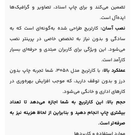
تضمین می‌کند و برای چاپ اسناد، تصاویر و گرافیک‌ها
ایده‌آل است.
نصب آسان:
کارتریج طراحی شده به‌گونه‌ای است که به
سادگی و بدون نیاز به تخصص خاصی در پرینتر نصب
می‌شود. این ویژگی برای کاربران مبتدی و حرفه‌ای بسیار
کارآمد است.
عملکرد بالا:
با کارتریج مدل 305A، شما تجربه چاپ بدون
درز و بدون توقف دارید، که موجب افزایش بهره‌وری در
کارهای اداری و خانگی می‌شود.
حجم بالا: این کارتریج به شما اجازه می‌دهد تا تعداد
بیشتری چاپ انجام دهید و بنابراین از لحاظ هزینه نیز به
صرفه‌تر است.
موارد استفاده و کاربردها