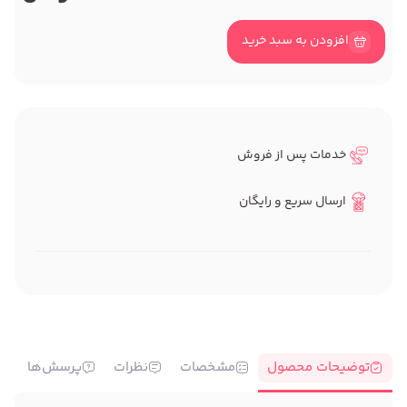
افزودن به سبد خرید
خدمات پس از فروش
ارسال سریع و رایگان
توضیحات محصول
مشخصات
نظرات
پرسش‌ها