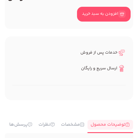
افزودن به سبد خرید
خدمات پس از فروش
ارسال سریع و رایگان
توضیحات محصول
مشخصات
نظرات
پرسش‌ها