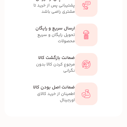
پشتیبانی پس از خرید تا
مشتری راضی باشد
ارسال سریع و رایگان
تحویل رایگان و سریع
محصولات
ضمانت بازگشت کالا
مرجوع کردن کالا بدون
نگرانی
ضمانت اصل بودن کالا
اطمینان از خرید کالای
اورجینال