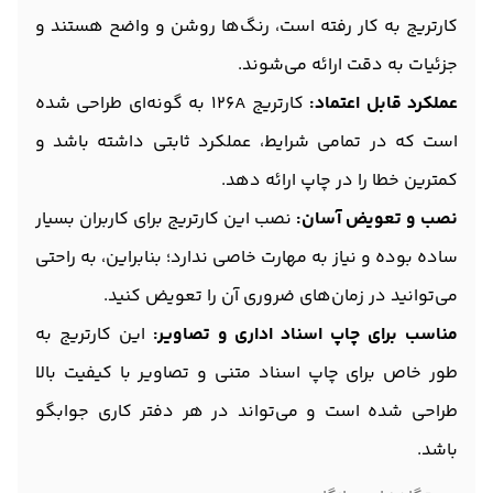
کارتریج به کار رفته است، رنگ‌ها روشن و واضح هستند و
جزئیات به دقت ارائه می‌شوند.
عملکرد قابل اعتماد:
کارتریج 126A به گونه‌ای طراحی شده
است که در تمامی شرایط، عملکرد ثابتی داشته باشد و
کمترین خطا را در چاپ ارائه دهد.
نصب و تعویض آسان:
نصب این کارتریج برای کاربران بسیار
ساده بوده و نیاز به مهارت خاصی ندارد؛ بنابراین، به راحتی
می‌توانید در زمان‌های ضروری آن را تعویض کنید.
مناسب برای چاپ اسناد اداری و تصاویر:
این کارتریج به
طور خاص برای چاپ اسناد متنی و تصاویر با کیفیت بالا
طراحی شده است و می‌تواند در هر دفتر کاری جوابگو
باشد.