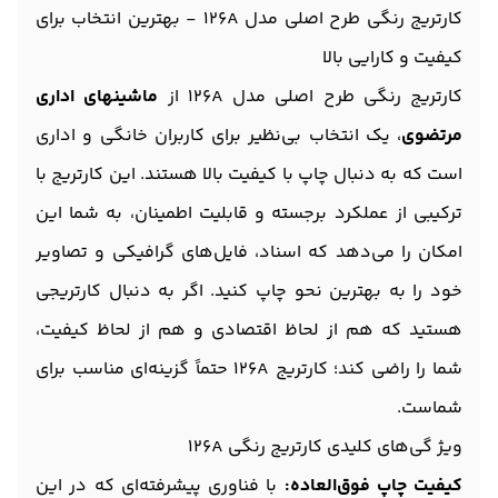
کارتریج رنگی طرح اصلی مدل 126A - بهترین انتخاب برای
کیفیت و کارایی بالا
کارتریج رنگی طرح اصلی مدل 126A از
ماشینهای اداری
مرتضوی
، یک انتخاب بی‌نظیر برای کاربران خانگی و اداری
است که به دنبال چاپ با کیفیت بالا هستند. این کارتریج با
ترکیبی از عملکرد برجسته و قابلیت اطمینان، به شما این
امکان را می‌دهد که اسناد، فایل‌های گرافیکی و تصاویر
خود را به بهترین نحو چاپ کنید. اگر به دنبال کارتریجی
هستید که هم از لحاظ اقتصادی و هم از لحاظ کیفیت،
شما را راضی کند؛ کارتریج 126A حتماً گزینه‌ای مناسب برای
شماست.
ویژ گی‌های کلیدی کارتریج رنگی 126A
کیفیت چاپ فوق‌العاده:
با فناوری پیشرفته‌ای که در این