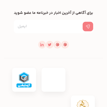
برای آگاهی از آخرین اخبار در خبرنامه ما عضو شوید