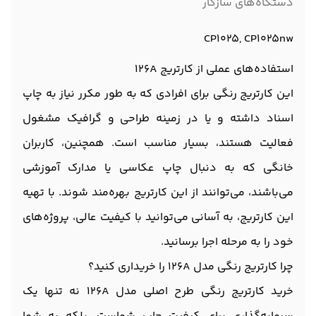
دستگاه‌های سازگار
CP1025, CP1025nw
استفاده‌های عملی از کارتریج 126A
این کارتریج رنگی برای افرادی که به طور مکرر نیاز به چاپ
اسناد داشته و یا در زمینه طراحی و گرافیک مشغول
فعالیت هستند، بسیار مناسب است. همچنین، کاربران
خانگی که به دنبال چاپ عکاسی یا مدارک آموزشی
می‌باشند، می‌توانند از این کارتریج بهره‌مند شوند. با تهیه
این کارتریج، به آسانی می‌توانید با کیفیت عالی، پروژه‌های
خود را به مرحله اجرا برسانید.
چرا کارتریج رنگی مدل 126A را خریداری کنید؟
خرید کارتریج رنگی طرح اصلی مدل 126A نه تنها یک