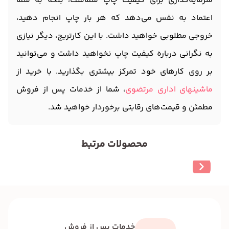
سرمایه‌گذاری برای کیفیت چاپ شماست، بلکه به شما
اعتماد به نفس می‌دهد که هر بار چاپ انجام دهید،
خروجی مطلوبی خواهید داشت. با این کارتریج، دیگر نیازی
به نگرانی درباره کیفیت چاپ نخواهید داشت و می‌توانید
بر روی کارهای خود تمرکز بیشتری بگذارید. با خرید از
ماشینهای اداری مرتضوی
، شما از خدمات پس از فروش
مطمئن و قیمت‌های رقابتی برخوردار خواهید شد.
محصولات مرتبط
خدمات پس از فروش