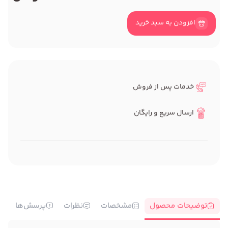
افزودن به سبد خرید
خدمات پس از فروش
ارسال سریع و رایگان
توضیحات محصول
مشخصات
نظرات
پرسش‌ها