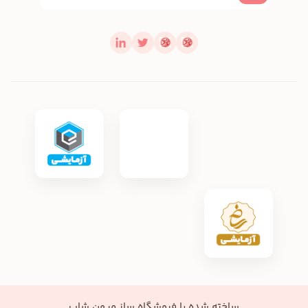
ساخته شده با
فروشگاه ساز میهن شاپ