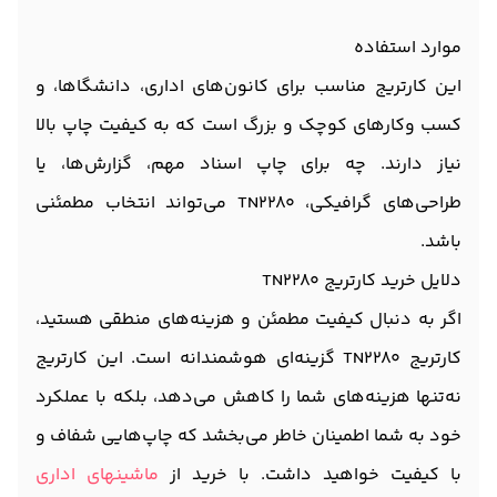
موارد استفاده
این کارتریج مناسب برای کانون‌های اداری، دانشگاها، و
کسب ‌وکارهای کوچک و بزرگ است که به کیفیت چاپ بالا
نیاز دارند. چه برای چاپ اسناد مهم، گزارش‌ها، یا
طراحی‌های گرافیکی، TN2280 می‌تواند انتخاب مطمئنی
باشد.
دلایل خرید کارتریج TN2280
اگر به دنبال کیفیت مطمئن و هزینه‌های منطقی هستید،
کارتریج TN2280 گزینه‌ای هوشمندانه است. این کارتریج
نه‌تنها هزینه‌های شما را کاهش می‌دهد، بلکه با عملکرد
خود به شما اطمینان خاطر می‌بخشد که چاپ‌هایی شفاف و
با کیفیت خواهید داشت. با خرید از
ماشینهای اداری