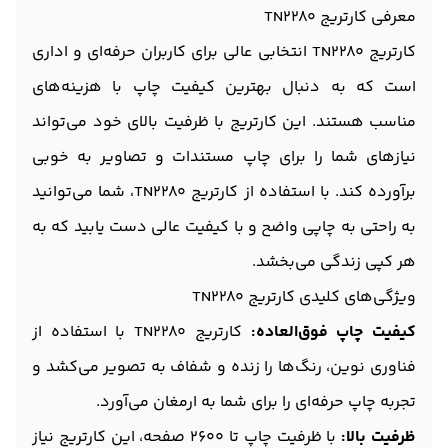
معرفی کارتریج TN2280
کارتریج TN2280 انتخابی عالی برای کاربران حرفه‌ای و اداری
است که به دنبال بهترین کیفیت چاپ با هزینه‌های
مناسب هستند. این کارتریج با ظرفیت بالای خود می‌تواند
نیازهای شما را برای چاپ مستندات و تصاویر به خوبی
برآورده کند. با استفاده از کارتریج TN2280، شما می‌توانید
به راحتی به چاپی واضح و با کیفیت عالی دست یابید که به
هر کپی زندگی می‌بخشد.
ویژگی‌های کلیدی کارتریج TN2280
کیفیت چاپ فوق‌العاده:
کارتریج TN2280 با استفاده از
فناوری نوین، رنگ‌ها را زنده و شفاف به تصویر می‌کشد و
تجربه چاپ حرفه‌ای را برای شما به ارمغان می‌آورد.
ظرفیت بالا:
با ظرفیت چاپ تا 2600 صفحه، این کارتریج نیاز