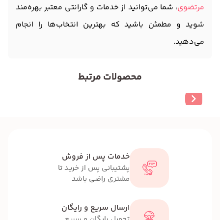
مرتضوی
، شما می‌توانید از خدمات و گارانتی معتبر بهره‌مند
شوید و مطمئن باشید که بهترین انتخاب‌ها را انجام
می‌دهید.
محصولات مرتبط
خدمات پس از فروش
پشتیبانی پس از خرید تا
مشتری راضی باشد
ارسال سریع و رایگان
تحویل رایگان و سریع