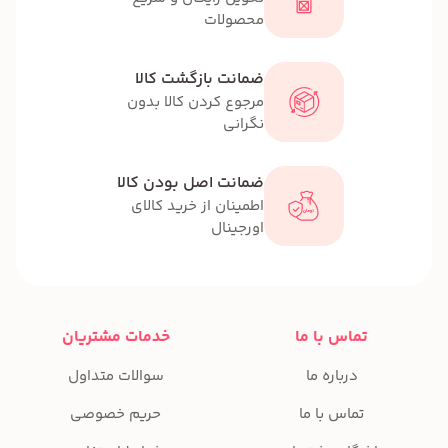
محصولات
ضمانت بازگشت کالا
مرجوع کردن کالا بدون
نگرانی
ضمانت اصل بودن کالا
اطمینان از خرید کالای
اورجینال
تماس با ما
خدمات مشتریان
درباره ما
سوالات متداول
تماس با ما
حریم خصوصی