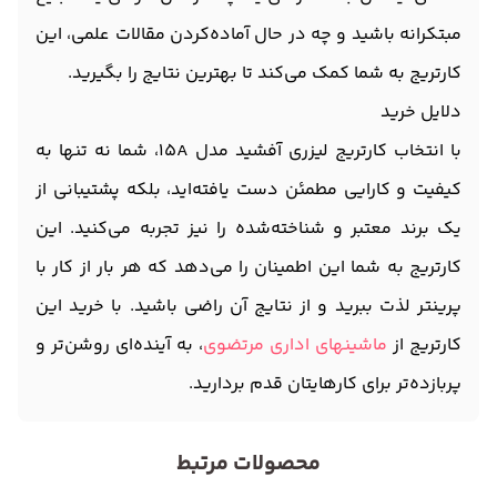
مبتکرانه باشید و چه در حال آماده‌کردن مقالات علمی، این
کارتریج به شما کمک می‌کند تا بهترین نتایج را بگیرید.
دلایل خرید
با انتخاب کارتریج لیزری آفشید مدل 15A، شما نه تنها به
کیفیت و کارایی مطمئن دست یافته‌اید، بلکه پشتیبانی از
یک برند معتبر و شناخته‌شده را نیز تجربه می‌کنید. این
کارتریج به شما این اطمینان را می‌دهد که هر بار از کار با
پرینتر لذت ببرید و از نتایج آن راضی باشید. با خرید این
کارتریج از
ماشینهای اداری مرتضوی
، به آینده‌ای روشن‌تر و
پربازده‌تر برای کارهایتان قدم بردارید.
محصولات مرتبط