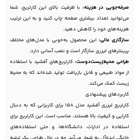
صرفه‌جویی در هزینه:
با ظرفیت بالای این کارتریج، شما
می‌توانید تعداد بیشتری صفحه چاپ کنید و به این ترتیب
هزینه‌های خود را کاهش دهید.
سازگاری عالی:
این محصول به‌خوبی با مدل‌های مختلف
پرینترهای لیزری سازگار است و نصب آسانی دارد.
طراحی محیط‌زیست‌دوست:
کارتریج‌های آفشید با استفاده
از مواد طبیعی و قابل بازیافت تولید شده‌اند که به محیط
زیست کمک می‌کند.
کاربردهای پیشنهادی
کارتریج لیزری آفشید مدل 15A برای کاربرانی که به دنبال
کارایی و کیفیت بالا هستند، مناسب است. این کارتریج برای
استفاده در ادارات، دانشگاه‌ها، و حتی استفاده‌های
خانگی ایده‌آل به شمار می‌آید. چه در حال طراحی یک تبلیغ