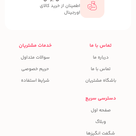
اطمینان از خرید کالای
اورجینال
تماس با ما
خدمات مشتریان
درباره ما
سوالات متداول
تماس با ما
حریم خصوصی
باشگاه مشتریان
شرایط استفاده
دسترسی سریع
صفحه اول
وبلاگ
شگفت انگیزها