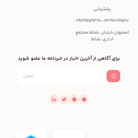
پشتیبانی
09129259317-03191092560
اصفهان،خیابان نشاط،مجتمع
اداری نشاط
برای آگاهی از آخرین اخبار در خبرنامه ما عضو شوید