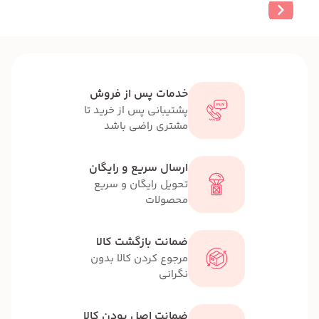
خدمات پس از فروش
پشتیبانی پس از خرید تا
مشتری راضی باشد
ارسال سریع و رایگان
تحویل رایگان و سریع
محصولات
ضمانت بازگشت کالا
مرجوع کردن کالا بدون
نگرانی
ضمانت اصل بودن کالا