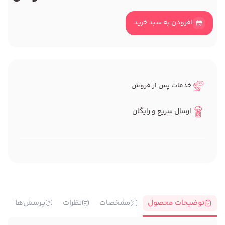
افزودن به سبد خرید
خدمات پس از فروش
ارسال سریع و رایگان
توضیحات محصول
مشخصات
نظرات
پرسش‌ها