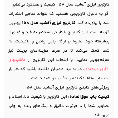
کارتریج لیزری آفشید مدل 15A: کیفیت و عملکرد بی‌نظیر
اگر به دنبال کارتریجی هستید که بتواند تمامی انتظارات
شما را برآورده کند،
کارتریج لیزری آفشید مدل 15A
بهترین
گزینه است. این کارتریج با طراحی منحصر به فرد و فناوری
پیشرفته خود، علاوه بر ارائه چاپی واضح و باکیفیت، به
شما کمک می‌کند تا در صرف هزینه‌های پرینت نیز
صرفه‌جویی نمایید. با انتخاب این کارتریج از
ماشینهای
اداری مرتضوی
، می‌توانید اطمینان داشته باشید که هر بار
یک چاپ متقاعدکننده و جذاب خواهید داشت.
ویژگی‌های کلیدی کارتریج لیزری آفشید مدل 15A
کیفیت چاپ فوق‌العاده:
این کارتریج با کیفیت بالا، اسناد و
تصاویر شما را با جزئیات دقیق و رنگ‌های زنده به چاپ
می‌رساند.