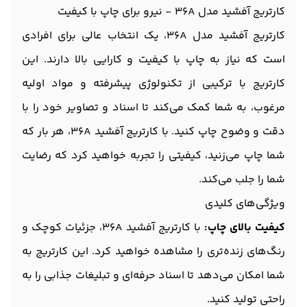
کارتریج آفشید مدل 36A - نیرو برای چاپ با کیفیت
کارتریج آفشید مدل 36A، یک انتخاب عالی برای افرادی
است که نیاز به چاپ با کیفیت و کارایی بالا دارند. این
کارتریج با ترکیبی از تکنولوژی پیشرفته و مواد اولیه
مرغوب، به شما کمک می‌کند تا اسناد و تصاویر خود را با
دقت و وضوح چاپ کنید. با کارتریج آفشید 36A، هر بار که
شما چاپ می‌زنید، کیفیتی را تجربه خواهید کرد که رضایت
شما را جلب می‌کند.
ویژگی‌های کلیدی
کیفیت بالای چاپ:
با کارتریج آفشید 36A، جزئیات کوچک و
رنگ‌های زنده‌تری را مشاهده خواهید کرد. این کارتریج به
شما امکان می‌دهد تا اسناد حرفه‌ای و تبلیغات جذابی را به
راحتی تولید کنید.