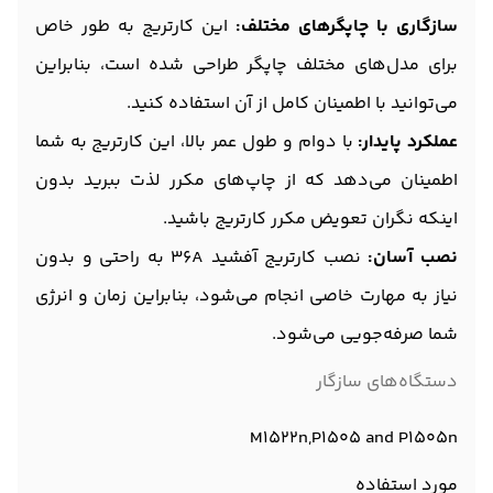
سازگاری با چاپگرهای مختلف:
این کارتریج به طور خاص
برای مدل‌های مختلف چاپگر طراحی شده است، بنابراین
می‌توانید با اطمینان کامل از آن استفاده کنید.
عملکرد پایدار:
با دوام و طول عمر بالا، این کارتریج به شما
اطمینان می‌دهد که از چاپ‌های مکرر لذت ببرید بدون
اینکه نگران تعویض مکرر کارتریج باشید.
نصب آسان:
نصب کارتریج آفشید 36A به راحتی و بدون
نیاز به مهارت خاصی انجام می‌شود، بنابراین زمان و انرژی
شما صرفه‌جویی می‌شود.
دستگاه‌های سازگار
M1522n,P1505 and P1505n
مورد استفاده