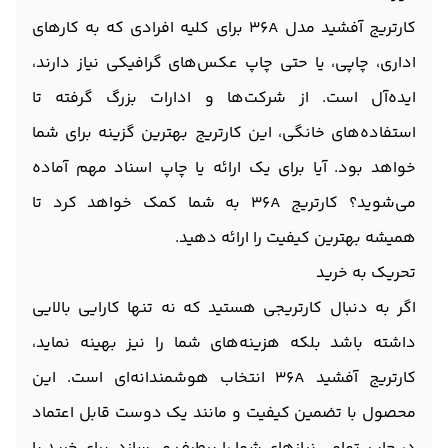
کارتریج آفشید مدل 36A برای کلیه افرادی که به کارهای
اداری، چاپی، یا حتی چاپ عکس‌های گرافیکی نیاز دارند،
ایده‌آل است. از شرکت‌ها و ادارات بزرگ گرفته تا
استفاده‌های خانگی، این کارتریج بهترین گزینه برای شما
خواهد بود. آیا برای یک ارائه‌‌ یا چاپ اسناد مهم آماده
می‌شوید؟ کارتریج 36A به شما کمک خواهد کرد تا
همیشه بهترین کیفیت را ارائه دهید.
تحریک به خرید
اگر به دنبال کارتریجی هستید که نه تنها کارایی بالایی
داشته باشد بلکه هزینه‌های شما را نیز بهینه نماید،
کارتریج آفشید 36A انتخاب هوشمندانه‌ای است. این
محصول با تضمین کیفیت و مانند یک دوست قابل اعتماد