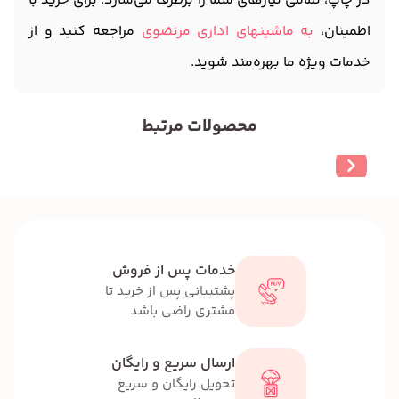
در چاپ، تمامی نیازهای شما را برطرف می‌سازد. برای خرید با
اطمینان،
به ماشینهای اداری مرتضوی
مراجعه کنید و از
خدمات ویژه ما بهره‌مند شوید.
محصولات مرتبط
خدمات پس از فروش
پشتیبانی پس از خرید تا
مشتری راضی باشد
ارسال سریع و رایگان
تحویل رایگان و سریع