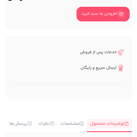
افزودن به سبد خرید
خدمات پس از فروش
ارسال سریع و رایگان
توضیحات محصول
مشخصات
نظرات
پرسش‌ها