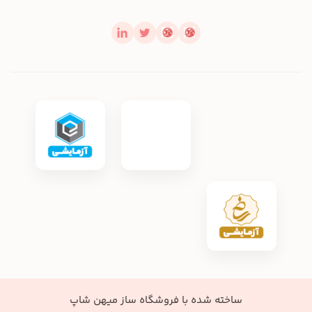
ساخته شده با
فروشگاه ساز میهن شاپ