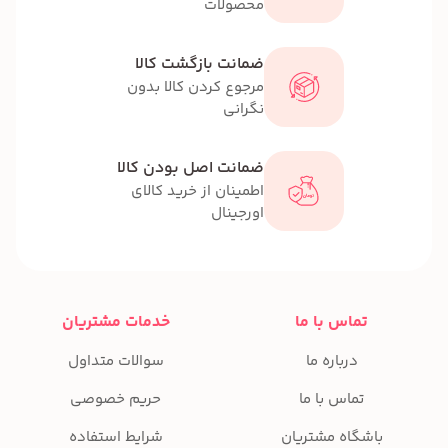
محصولات
ضمانت بازگشت کالا
مرجوع کردن کالا بدون
نگرانی
ضمانت اصل بودن کالا
اطمینان از خرید کالای
اورجینال
تماس با ما
خدمات مشتریان
درباره ما
سوالات متداول
تماس با ما
حریم خصوصی
باشگاه مشتریان
شرایط استفاده