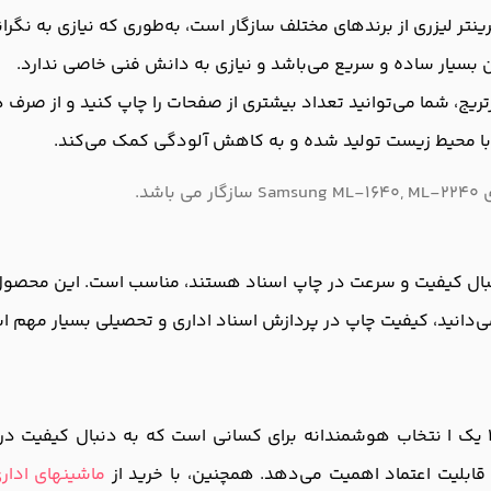
رینتر لیزری از برندهای مختلف سازگار است، به‌طوری که نیازی به نگ
 بسیار ساده و سریع می‌باشد و نیازی به دانش فنی خاصی ندارد.
تریج، شما می‌توانید تعداد بیشتری از صفحات را چاپ کنید و از صرف 
ر با محیط زیست تولید شده و به کاهش آلودگی کمک می‌کند.
ای کاربرانی که به دنبال کیفیت و سرعت در چاپ اسناد هستند، مناسب است. ای
ی‌دانید، کیفیت چاپ در پردازش اسناد اداری و تحصیلی بسیار مهم است
با توجه به مزایای ارائه شده، کارتریج آفشید مدل 108 یک ا نتخاب هوشمندانه برای کسانی است 
قابلیت اعتماد اهمیت می‌دهد. همچنین، با خرید از
ماشینهای ادار