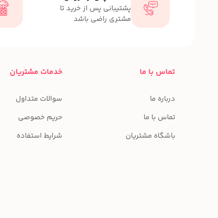
پشتیبانی پس از خرید تا
مشتری راضی باشد
تماس با ما
خدمات مشتریان
درباره ما
سوالات متداول
تماس با ما
حریم خصوصی
باشگاه مشتریان
شرایط استفاده