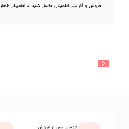
فروش و گارانتی اطمینان حاصل کنید. با اطمینان خاطر خ
خدمات پس از فروش