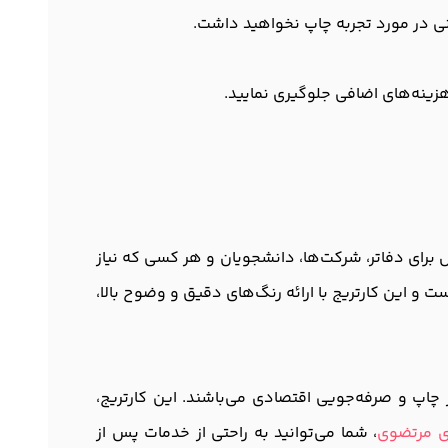
رانی در مورد تجربه چاپ نخواهید داشت.
هزینه‌های اضافی جلوگیری نمایید.
ن محصول برای دفاتر، شرکت‌ها، دانشجویان و هر کسی که نیاز
 و این کارتریج با ارائه رنگ‌های دقیق و وضوح بالا،
که به دنبال کیفیت در چاپ و صرفه‌جویی اقتصادی می‌باشند. این کارتریج،
ی مرتضوی
، شما می‌توانید به راحتی از خدمات پس از