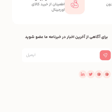
دون
اطمینان از خرید کالای
اورجینال
برای آگاهی از آخرین اخبار در خبرنامه ما عضو شوید