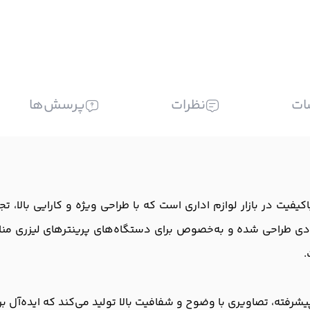
ات
نظرات
پرسش‌ها
ولات مطمئن و باکیفیت در بازار لوازم اداری است که با طراحی ویژه و کارایی با
.