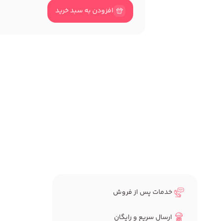
افزودن به سبد خرید
خدمات پس از فروش
ارسال سریع و رایگان