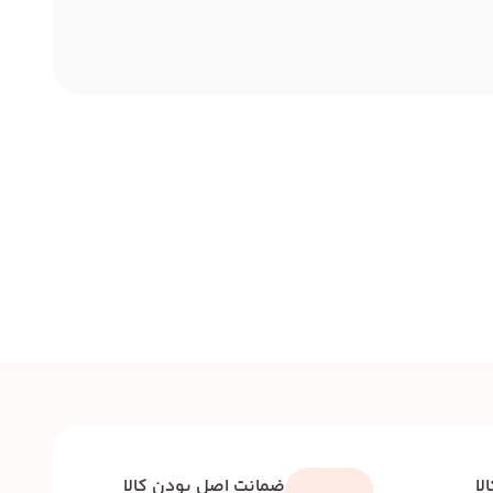
لا
ضمانت اصل بودن کالا