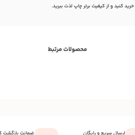
رید کنید و از کیفیت برتر چاپ لذت ببرید.
محصولات مرتبط
ارسال سریع و رایگان
ضمانت بازگشت کا