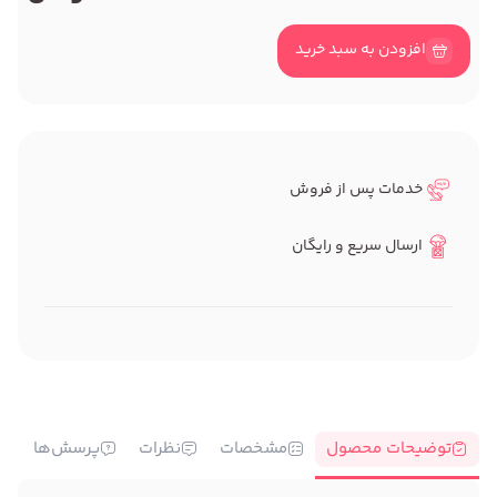
افزودن به سبد خرید
خدمات پس از فروش
ارسال سریع و رایگان
توضیحات محصول
مشخصات
نظرات
پرسش‌ها