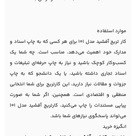
موارد استفاده
کار تریج آفشید مدل 101 برای هر کسی که به چاپ اسناد و
مدارک خود اهمیت می‌دهد، مناسب است. چه شما یک
کسب‌وکار کوچک باشید و نیاز به چاپ حرفه‌ای تبلیغات و
اسناد تجاری داشته باشید، یا یک دانشجو که به چاپ
جزوات و مقالات نیاز دارید، این کارتریج برای شما انتخابی
منطقی و اقتصادی است. همچنین، اگر شما به صورت
پیاپی مستندات را چاپ می‌کنید، کارتریج آفشید مدل 101
می‌تواند پاسخگوی نیازهای شما باشد.
انگیزه خرید