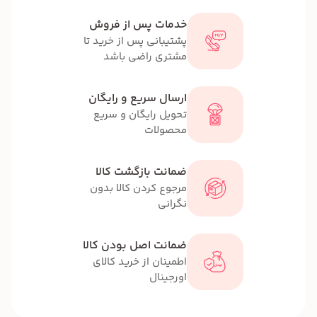
خدمات پس از فروش
پشتیبانی پس از خرید تا
مشتری راضی باشد
ارسال سریع و رایگان
تحویل رایگان و سریع
محصولات
ضمانت بازگشت کالا
مرجوع کردن کالا بدون
نگرانی
ضمانت اصل بودن کالا
اطمینان از خرید کالای
اورجینال