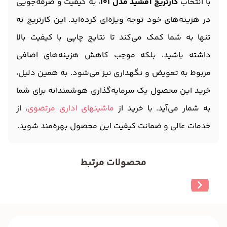
با انتخاب
کارتریج آفشید مدل 101
، به کیفیت و صرفه‌جویی
در هزینه‌های خود توجه ویژه‌ای کرده‌اید. این کارتریج نه
تنها به شما کمک می‌کند تا نتایج چاپی با کیفیت بالا
داشته باشید، بلکه موجب کاهش هزینه‌های اضافی
مربوط به تعویض و نگهداری نیز می‌شود. به همین دلیل،
خرید این محصول یک سرمایه‌گذاری هوشمندانه برای شما
به شمار می‌آید. با خرید از
ماشینهای اداری مرتضوی
، از
خدمات عالی و ضمانت کیفیت این محصول بهره‌مند شوید.
محصولات مرتبط