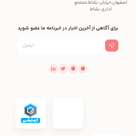
اصفهان،خیابان نشاط،مجتمع
اداری نشاط
برای آگاهی از آخرین اخبار در خبرنامه ما عضو شوید