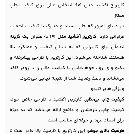
کارتریج آفشید مدل 101: انتخابی عالی برای کیفیت چاپ
ممتاز
در دنیای امروز که چاپ اسناد و مدارک با کیفیت، اهمیت
فراوانی دارد،
کارتریج آفشید مدل 101
به عنوان یک گزینه
ایده‌آل برای کاربرانی که به دنبال کیفیت و عملکرد بالا
هستند، شناخته می‌شود. این کارتریج با طراحی پیشرفته و
تکنولوژی‌ روز، جوهرهایی با کیفیت عالی را بر روی کاغذ
می‌نشاند و باعث رضایت شما از نتیجه نهایی می‌شود.
ویژگی‌های کلیدی
کیفیت چاپ بی‌نظیر:
کارتریج آفشید با طراحی خاص خود،
کیفیت چاپی درخشان و واضح ارائه می‌دهد که به ویژه
برای اسناد مهم و حرفه‌ای مناسب است.
ظرفیت بالای جوهر:
این کارتریج با ظرفیت بالا قادر است تا