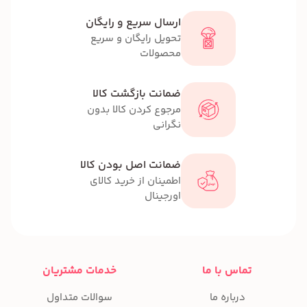
ارسال سریع و رایگان
تحویل رایگان و سریع
محصولات
ضمانت بازگشت کالا
مرجوع کردن کالا بدون
نگرانی
ضمانت اصل بودن کالا
اطمینان از خرید کالای
اورجینال
تماس با ما
خدمات مشتریان
درباره ما
سوالات متداول