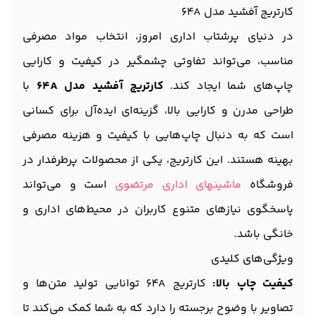
کارتریج آفشید مدل 64A
در دنیای پرشتاب اداری امروز، انتخاب مواد مصرفی
مناسب، می‌تواند تفاوتی چشمگیر در کیفیت و کارایی
چاپ‌های شما ایجاد کند.
کارتریج آفشید مدل 64A
با
طراحی مدرن و کارایی بالا، گزینه‌ای ایده‌آل برای کسانی
است که به دنبال چاپ‌هایی با کیفیت و هزینه مصرفی
بهینه هستند. این کارتریج، یکی از محصولات پرطرفدار در
فروشگاه
ماشینهای اداری مرتضوی
است و می‌تواند
پاسخگوی نیازهای متنوع کاربران در محیط‌های اداری و
خانگی باشد.
ویژگی‌های کلیدی
کیفیت چاپ بالا:
کارتریج 64A توانایی تولید متن‌ها و
تصاویر با وضوح برجسته را دارد که به شما کمک می‌کند تا