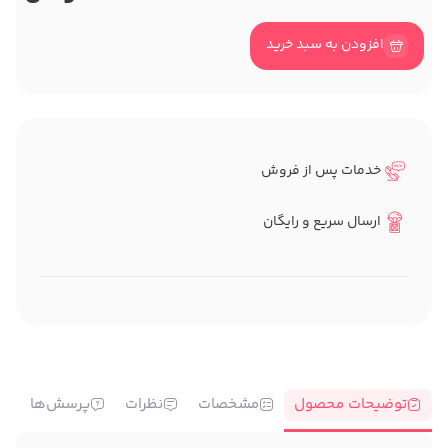
افزودن به سبد خرید
خدمات پس از فروش
ارسال سریع و رایگان
توضیحات محصول
مشخصات
نظرات
پرسش‌ها