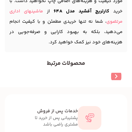
مورد کیفیت و هزینه‌های اضافی چاپ نخواهید داشت. با
خرید
کارتریج آفشید مدل 64A
از
ماشینهای اداری
مرتضوی
، شما نه تنها خریدی مطمئن و با کیفیت انجام
می‌دهید، بلکه به بهبود کارایی و صرفه‌جویی در
هزینه‌های خود نیز کمک خواهید کرد.
محصولات مرتبط
خدمات پس از فروش
پشتیبانی پس از خرید تا
مشتری راضی باشد