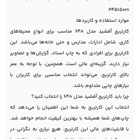
P4515xm
موارد استفاده و کاربردها
کارتریج آفشید مدل 64A مناسب برای انواع محیط‌های
کاری، شامل ادارات، مدارس و حتی خانه‌ها می‌باشد. این
کارتریج برای افرادی که به چاپ اسناد، گزارش‌ها و تصاویر
نیاز دارند، گزینه‌ای عالی است. همچنین، با توجه به عمر
بالای کارتریج، می‌تواند انتخاب مناسبی برای کاربران با
نیازهای چاپی متداوم باشد.
چرا باید کارتریج آفشید مدل 64A را انتخاب کنید؟
انتخاب این کارتریج به شما این اطمینان را می‌دهد که
چاپ‌های شما همیشه با بهترین کیفیت انجام خواهد شد.
با قابلیت‌های عالی این کارتریج، هیچ نیازی به نگرانی در