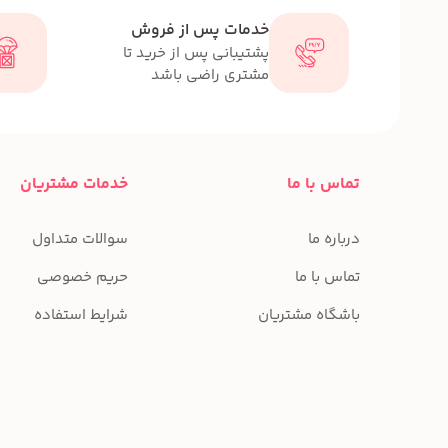
خدمات پس از فروش
پشتیبانی پس از خرید تا
مشتری راضی باشد
تماس با ما
خدمات مشتریان
درباره ما
سوالات متداول
تماس با ما
حریم خصوصی
باشگاه مشتریان
شرایط استفاده