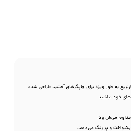
رتریج به طور ویژه برای چاپگرهای آفشید طراحی شده
های خود نباشید.