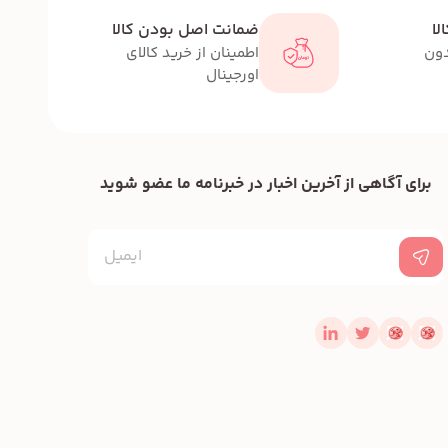
لا
ضمانت اصل بودن کالا
دون
اطمینان از خرید کالای
اورجینال
برای آگاهی از آخرین اخبار در خبرنامه ما عضو شوید