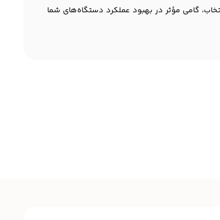
نتخاب، گامی مؤثر در بهبود عملکرد دستگاه‌های شما