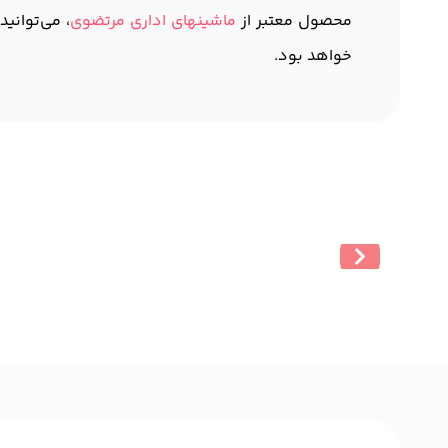
محصول معتبر از
ماشینهای اداری مرتضوی
، می‌توانی
خواهد بود.