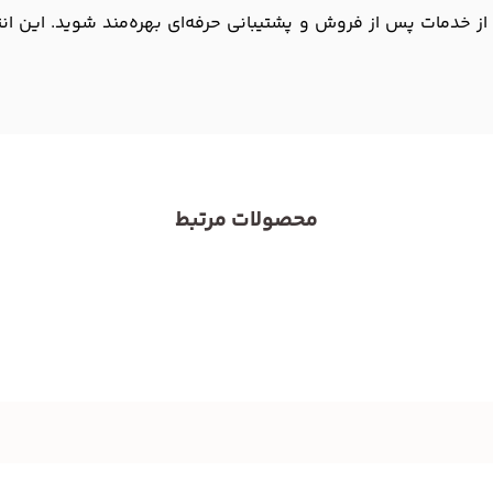
د از خدمات پس از فروش و پشتیبانی حرفه‌ای بهره‌مند شوید. این ا
محصولات مرتبط