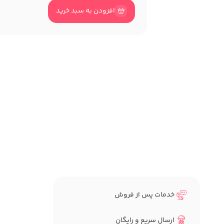
افزودن به سبد خرید
خدمات پس از فروش
ارسال سریع و رایگان