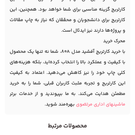
کارتریج گزینه‌ مناسبی برای شما خواهد بود. همچنین، این
کارتریج برای دانشجویان و محققان که نیاز به چاپ مقالات
و پروژه‌ها دارند نیز ایدئال است.
محرک خرید
با خرید کارتریج آفشید مدل 80A، شما نه تنها یک محصول
با کیفیت و عملکرد بالا را انتخاب کرده‌اید، بلکه هزینه‌های
کلی چاپ خود را نیز کاهش می‌دهید. اعتماد به کیفیت
این کارتریج و تجربه مثبت کاربران قبلی، شما را به خرید
مطمئن هدایت می‌کند. به ما بپیوندید و از خدمات برتر
ماشینهای اداری مرتضوی
بهره‌مند شوید.
محصولات مرتبط