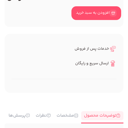
افزودن به سبد خرید
خدمات پس از فروش
ارسال سریع و رایگان
توضیحات محصول
مشخصات
نظرات
پرسش‌ها