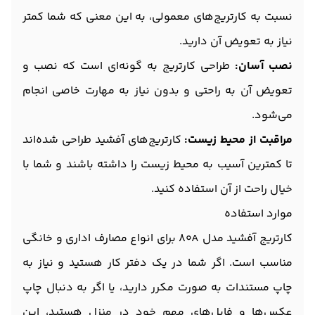
نسبت به کارتریج‌های معمولی، به این معنی که شما کمتر
نیاز به تعویض آن دارید.
نصب آسان:
طراحی کارتریج به گونه‌ای است که نصب و
تعویض آن به راحتی و بدون نیاز به مهارت خاصی انجام
می‌شود.
مراقبت از محیط زیست:
کارتریج‌های آفشید طراحی شده‌اند
تا کمترین آسیب به محیط زیست را داشته باشند و شما با
خیال راحت از آن استفاده کنید.
موارد استفاده
کارتریج آفشید مدل 80A برای انواع مصارف اداری و خانگی
مناسب است. اگر شما در یک دفتر کار هستید و نیاز به
چاپ مستندات به صورت مکرر دارید، یا اگر به دنبال چاپ
عکس‌ها و فایل‌های مهم خود در منزل هستید، این