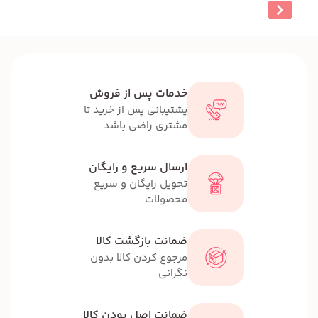
خدمات پس از فروش
پشتیبانی پس از خرید تا
مشتری راضی باشد
ارسال سریع و رایگان
تحویل رایگان و سریع
محصولات
ضمانت بازگشت کالا
مرجوع کردن کالا بدون
نگرانی
ضمانت اصل بودن کالا