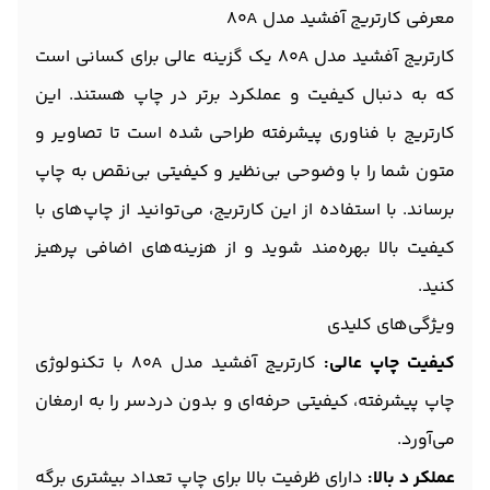
معرفی کارتریج آفشید مدل 80A
کارتریج آفشید مدل 80A یک گزینه عالی برای کسانی است
که به دنبال کیفیت و عملکرد برتر در چاپ هستند. این
کارتریج با فناوری پیشرفته طراحی شده است تا تصاویر و
متون شما را با وضوحی بی‌نظیر و کیفیتی بی‌نقص به چاپ
برساند. با استفاده از این کارتریج، می‌توانید از چاپ‌های با
کیفیت بالا بهره‌مند شوید و از هزینه‌های اضافی پرهیز
کنید.
ویژگی‌های کلیدی
کیفیت چاپ عالی:
کارتریج آفشید مدل 80A با تکنولوژی
چاپ پیشرفته، کیفیتی حرفه‌ای و بدون دردسر را به ارمغان
می‌آورد.
عملکر د بالا:
دارای ظرفیت بالا برای چاپ تعداد بیشتری برگه