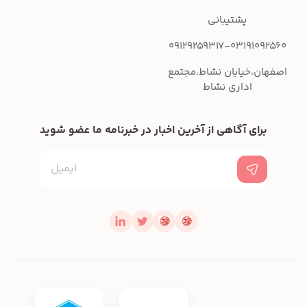
پشتیبانی
09129259317-03191092560
اصفهان،خیابان نشاط،مجتمع
اداری نشاط
برای آگاهی از آخرین اخبار در خبرنامه ما عضو شوید