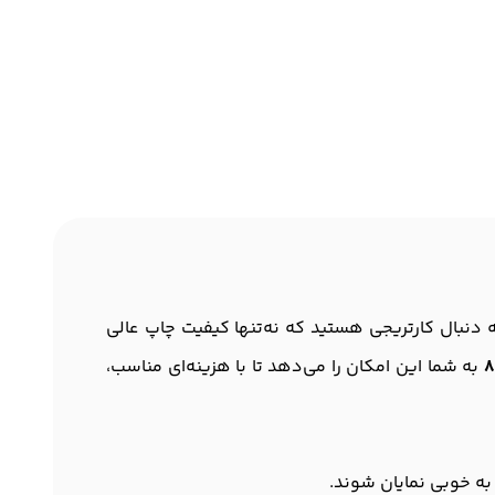
د. اگر به دنبال کارتریجی هستید که نه‌تنها کیفیت چاپ عالی
به شما این امکان را می‌دهد تا با هزینه‌ای مناسب،
 به خوبی نمایان شوند.