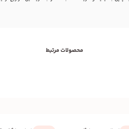
محصولات مرتبط