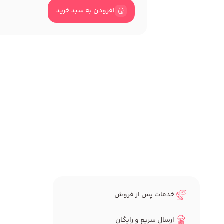
افزودن به سبد خرید
خدمات پس از فروش
ارسال سریع و رایگان