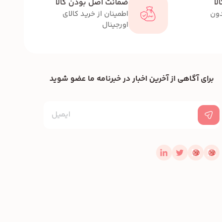
لا
ضمانت اصل بودن کالا
دون
اطمینان از خرید کالای
اورجینال
برای آگاهی از آخرین اخبار در خبرنامه ما عضو شوید