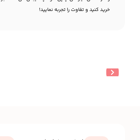
خرید کنید و تفاوت را تجربه نمایید!