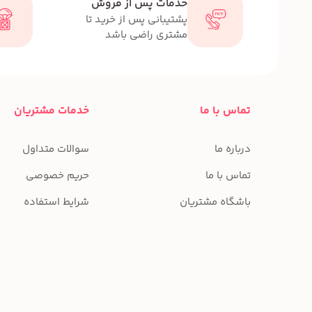
خدمات پس از فروش
پشتیبانی پس از خرید تا
مشتری راضی باشد
تماس با ما
خدمات مشتریان
درباره ما
سوالات متداول
تماس با ما
حریم خصوصی
باشگاه مشتریان
شرایط استفاده