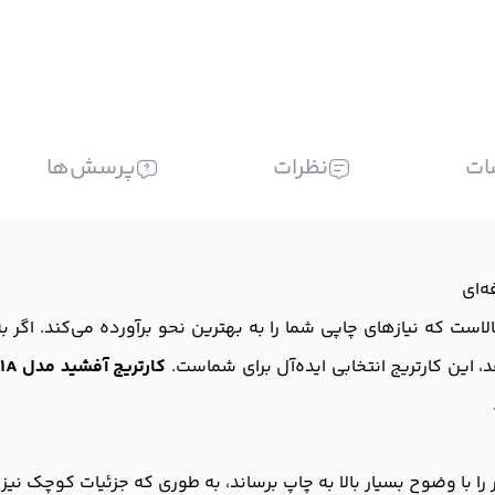
ات
نظرات
پرسش‌ها
صولات با کیفیت بالاست که نیازهای چاپی شما را به بهترین نحو برآورده می‌کن
هد، این کارتریج انتخابی ایده‌آل برای شماست.
کارتریج آفشید مدل 81A
را با وضوح بسیار بالا به چاپ برساند، به طوری که جزئیات کوچک نیز