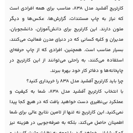
کارتریج آفشید مدل 83A، مناسب برای همه افرادی است
که نیاز به چاپ مستندات، گزارش‌ها، عکس‌ها و دیگر
متون دارند. این کارتریج برای دانش‌آموزان، دانشجویان،
مدیران و کلیه کسانی که در دنیای مدرن فعالیت می‌کنند،
بسیار مناسب است. همچنین، افرادی که از چاپ حرفه‌ای
استفاده می‌کنند، به راحتی می‌توانند از این کارتریج در
چاپخانه‌ها و دفاتر کار خود بهره ببرند.
چرا باید کارتریج آفشید مدل 83A را خریداری کنید؟
با انتخاب کارتریج آفشید مدل 83A، شما به کیفیت و
عملکرد بی‌نظیری دست خواهید یافت که در هیچ کجا پیدا
نمی‌کنید. این کارتریج نه تنها از تامین نتایج عالی برای شما
اطمینان حاصل می‌کند، بلکه به صرفه‌جویی در هزینه نیز