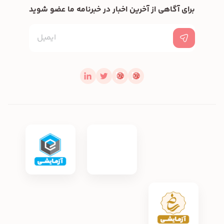
برای آگاهی از آخرین اخبار در خبرنامه ما عضو شوید