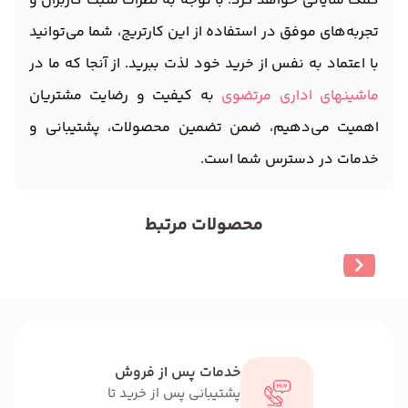
کمک شایانی خواهد کرد. با توجه به نظرات مثبت کاربران و
تجربه‌های موفق در استفاده از این کارتریج، شما می‌توانید
با اعتماد به نفس از خرید خود لذت ببرید. از آنجا که ما در
ماشینهای اداری مرتضوی
به کیفیت و رضایت مشتریان
اهمیت می‌دهیم، ضمن تضمین محصولات، پشتیبانی و
خدمات در دسترس شما است.
محصولات مرتبط
خدمات پس از فروش
پشتیبانی پس از خرید تا