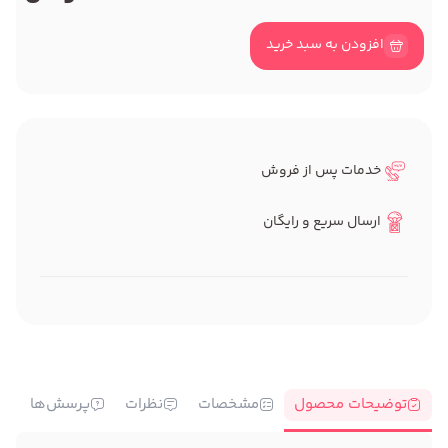
افزودن به سبد خرید
خدمات پس از فروش
ارسال سریع و رایگان
توضیحات محصول
مشخصات
نظرات
پرسش‌ها