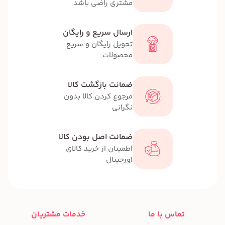
مشتری راضی باشد
ارسال سریع و رایگان
تحویل رایگان و سریع
محصولات
ضمانت بازگشت کالا
مرجوع کردن کالا بدون
نگرانی
ضمانت اصل بودن کالا
اطمینان از خرید کالای
اورجینال
تماس با ما
خدمات مشتریان