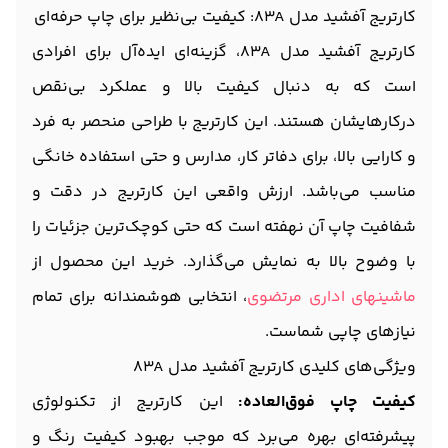
کارتریج آفشید مدل 83A: کیفیت بی‌نظیر برای چاپ حرفه‌ای
کارتریج آفشید مدل 83A، گزینه‌ای ایده‌آل برای افرادی
است که به دنبال کیفیت بالا و عملکرد بی‌نقص
درکارهایشان هستند. این کارتریج با طراحی منحصر به فرد
و کارایی بالا، برای دفاتر کار، مدارس و حتی استفاده خانگی
مناسب می‌باشد. ارزش واقعی این کارتریج در دقت و
شفافیت چاپ آن نهفته است که حتی کوچک‌ترین جزئیات را
با وضوح بالا به نمایش می‌گذارد. خرید این محصول از
ماشینهای اداری مرتضوی
، انتخابی هوشمندانه برای تمام
نیازهای چاپی شماست.
ویژگی‌های کلیدی کارتریج آفشید مدل 83A
کیفیت چاپ فوق‌العاده:
این کارتریج از تکنولوژی
پیشرفته‌ای بهره می‌برد که موجب بهبود کیفیت رنگ و