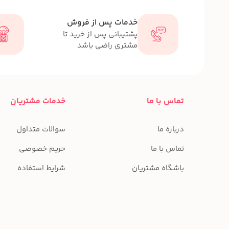
خدمات پس از فروش
پشتیبانی پس از خرید تا
مشتری راضی باشد
تماس با ما
خدمات مشتریان
درباره ما
سوالات متداول
تماس با ما
حریم خصوصی
باشگاه مشتریان
شرایط استفاده