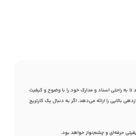
 می‌دهد تا به راحتی اسناد و مدارک خود را با وضوح و کیفیت
دهی بالایی را ارائه می‌دهد. اگر به دنبال یک کارتریج
یفیتی حرفه‌ای و چشم‌نواز خواهد بود.