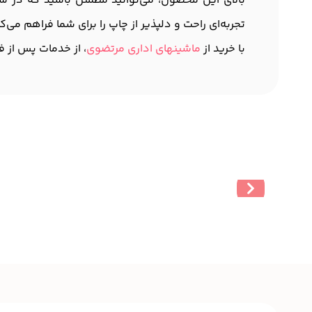
بالای این محصول، می‌توانید مطمئن باشید که در س
تجربه‌ای راحت و دلپذیر از چاپ را برای شما فراهم می‌کن
با خرید از
ماشینهای اداری مرتضوی
، از خدمات پس از ف