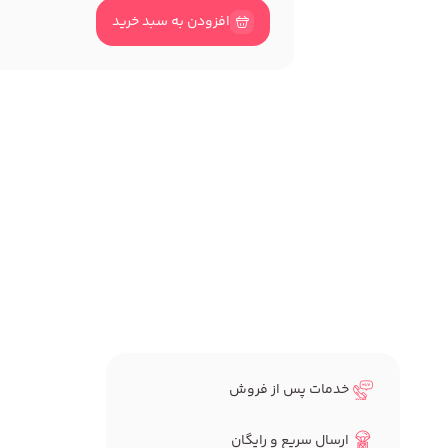
افزودن به سبد خرید
خدمات پس از فروش
ارسال سریع و رایگان