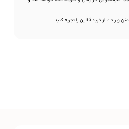
موجب صرفه‌جویی در زمان و هزینه شما خواهد شد و
 و راحت از خرید آنلاین را تجربه کنید.