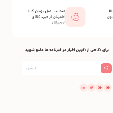
لا
ضمانت اصل بودن کالا
دون
اطمینان از خرید کالای
اورجینال
برای آگاهی از آخرین اخبار در خبرنامه ما عضو شوید