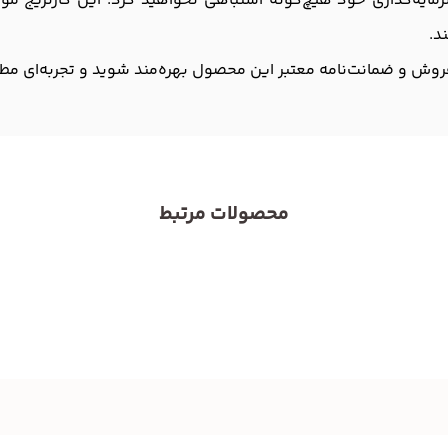
رمایه‌گذاری خود هیچ‌گونه اشتباهی نخواهید کرد. این کارتریج 
د.
روش و ضمانت‌نامه معتبر این محصول بهره‌مند شوید و تجربه‌ای مطمئن
محصولات مرتبط