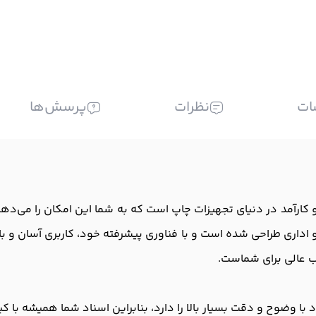
ات
نظرات
پرسش‌ها
محصولات با کیفیت و کارآمد در دنیای تجهیزات چاپ است که به شما این امکان را
ی و اداری طراحی شده است و با فناوری پیشرفته خود، کاربری آسان و باز
 با وضوح و دقت بسیار بالا را دارد، بنابراین اسناد شما همیشه با ک