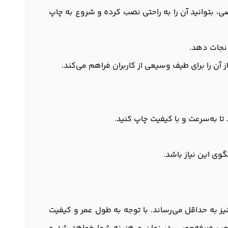
ص خاصی، بتوانید آن را به راحتی نصب کرده و شروع به چاپ
 نجات دهد.
 تا به‌سرعت و با کیفیت چاپ کنید.
 نیز به حداقل می‌رساند. با توجه به طول عمر و کیفیت