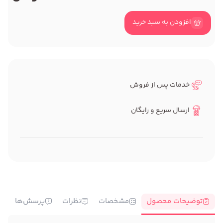
افزودن به سبد خرید
خدمات پس از فروش
ارسال سریع و رایگان
توضیحات محصول
مشخصات
نظرات
پرسش‌ها