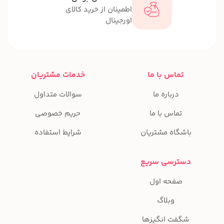
اطمینان از خرید کالای
اورجینال
تماس با ما
خدمات مشتریان
درباره ما
سوالات متداول
تماس با ما
حریم خصوصی
باشگاه مشتریان
شرایط استفاده
دسترسی سریع
صفحه اول
وبلاگ
شگفت انگیزها