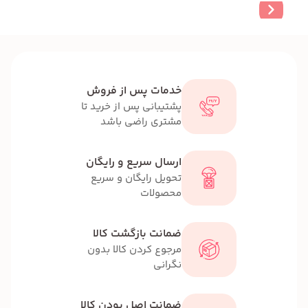
خدمات پس از فروش
پشتیبانی پس از خرید تا
مشتری راضی باشد
ارسال سریع و رایگان
تحویل رایگان و سریع
محصولات
ضمانت بازگشت کالا
مرجوع کردن کالا بدون
نگرانی
ضمانت اصل بودن کالا