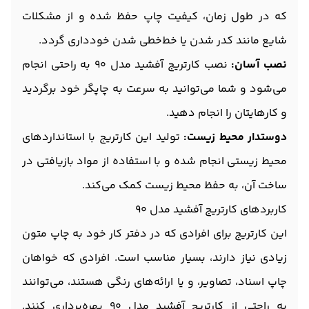
که در طول زمان، کیفیت چاپ حفظ شده و از مشکلات
شایع مانند کدر شدن یا خط‌خطی شدن خودداری گردد.
نصب آسان:
نصب کارتریج آفشید مدل 90 به راحتی انجام
می‌شود و شما می‌توانید به سرعت به چاپگر خود برگردید
و کارهایتان را انجام دهید.
دوستدار محیط زیست:
تولید این کارتریج با استانداردهای
محیط زیستی انجام شده و با استفاده از مواد بازیافتی در
ساخت آن، به حفظ محیط زیست کمک می‌کند.
کاربردهای کارتریج آفشید مدل 90
این کارتریج برای افرادی که در دفتر کار خود به چاپ متون
زیادی نیاز دارند، بسیار مناسب است. افرادی که خواهان
چاپ اسناد، تصاویر، و یا ارائه‌های رنگی هستند، می‌توانند
به راحتی از کارتریج آفشید مدل 90 بهره‌برداری کنند.