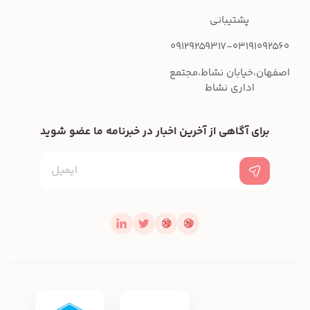
پشتیبانی
09129259317-03191092560
اصفهان،خیابان نشاط،مجتمع
اداری نشاط
برای آگاهی از آخرین اخبار در خبرنامه ما عضو شوید