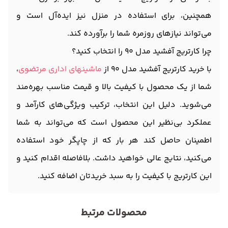
همچنین، برای استفاده در منزل نیز ایده‌آل است و
می‌تواند نیازهای روزمره شما را برآورده کند.
چرا کارتریج آفشید مدل 90 را انتخاب کنید؟
با خرید کارتریج آفشید مدل 90 از
ماشینهای اداری مرتضوی
،
شما از یک محصول با کیفیت بالا و قیمت مناسب بهره‌مند
می‌شوید. دلیل این انتخاب، ترکیب ویژگی‌های کارآمد و
عملکرد بی‌نظیر این محصول است که می‌تواند به شما
اطمینان حاصل کند هر بار که از چاپگر خود استفاده
می‌کنید، نتایج عالی خواهید داشت. بلافاصله اقدام کنید و
این کارتریج با کیفیت را به سبد خریدتان اضافه کنید.
محصولات مرتبط