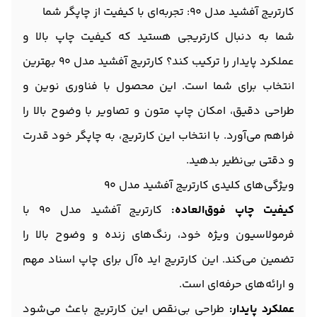
کارتریج آفشید مدل 90: تجربه‌ای با کیفیت از چاپگر شما
شما به دنبال کارتریجی هستید که کیفیت چاپ بالا و
عملکرد پایدار را ترکیب کند؟ کارتریج آفشید مدل 90 بهترین
انتخاب برای شما است. این محصول با فناوری نوین و
طراحی دقیق، امکان چاپ متون و تصاویر با وضوح بالا را
فراهم می‌آورد. با انتخاب این کارتریج، به چاپگر خود قدرت
و دقتی بی‌نظیر بدهید.
ویژگی‌های کلیدی کارتریج آفشید مدل 90
کیفیت چاپ فوق‌العاده:
کارتریج آفشید مدل 90 با
فرمولاسیون ویژه خود، رنگ‌های زنده و وضوح بالا را
تضمین می‌کند. این کارتریج اید ه‌آل برای چاپ اسناد مهم
و ارائه‌های حرفه‌ای است.
عملکرد پایدار:
طراحی بی‌نقص این کارتریج باعث می‌شود