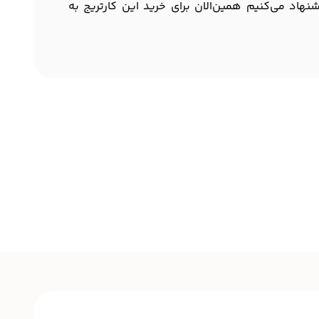
هاد می‌کنیم همین‌الان برای خرید این کارتریج به