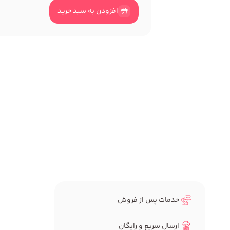
افزودن به سبد خرید
خدمات پس از فروش
ارسال سریع و رایگان