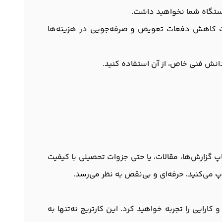
ا دستگاه شما نخواهید داشت.
چاپ نمایید، که این مورد باعث کاهش دفعات تعویض و صرفه‌جویی در هزینه‌ها
‌دنبال چاپ گزارش‌ها، مقالات، یا حتی جزوات تحصیلی با کیفیت
 می‌کنید، حرفه‌ای و بی‌نقص به نظر می‌رسد.
که در هر بار چاپ، کیفیت و کارایی را تجربه خواهید کرد. این کارتریج نه‌تنها به