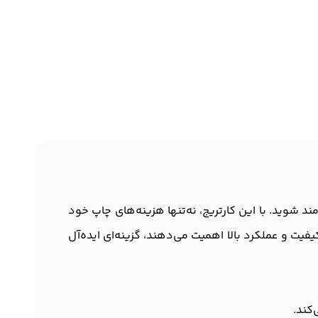
 بهره‌مند شوید. با این کارتریج، نه‌تنها هزینه‌های چاپ خود
یت و عملکرد بالا اهمیت می‌دهند، گزینه‌ای ایده‌آل