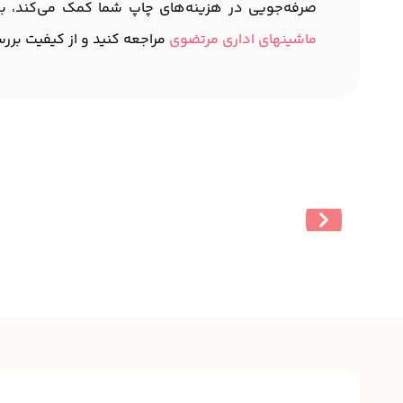
صرفه‌جویی در هزینه‌های چاپ شما کمک می‌کند، بلکه
ماشینهای اداری مرتضوی
مراجعه کنید و از کیفیت برر