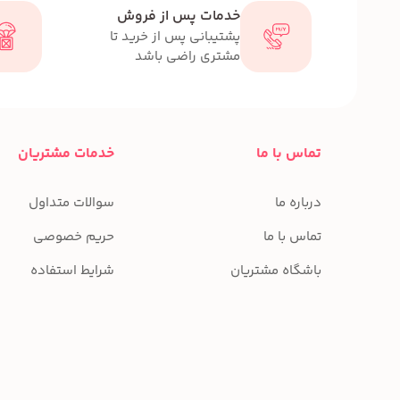
خدمات پس از فروش
پشتیبانی پس از خرید تا
مشتری راضی باشد
تماس با ما
خدمات مشتریان
درباره ما
سوالات متداول
تماس با ما
حریم خصوصی
باشگاه مشتریان
شرایط استفاده