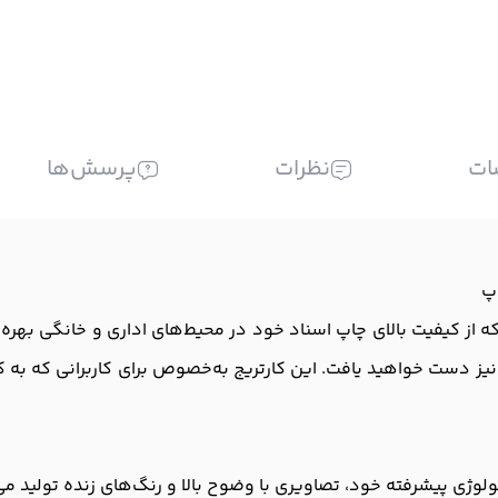
ات
نظرات
پرسش‌ها
مکان را می‌دهد که از کیفیت بالای چاپ اسناد خود در محیط‌های اداری و خانگی
یز دست خواهید یافت. این کارتریج به‌خصوص برای کاربرانی که به کیف