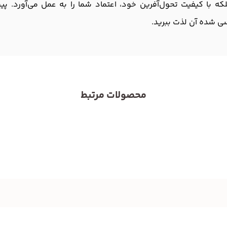
 با کیفیت تحول‌آفرین خود، اعتماد شما را به عمل می‌آورد. پیشن
سی شده آن لذت ببرید.
محصولات مرتبط