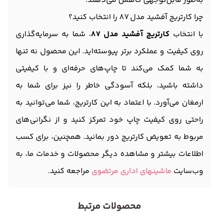
به‌طور قابل‌توجهی کاهش می‌دهند.
چرا کارتریج آفشید مدل 87 را انتخاب کنید؟
با انتخاب
کارتریج آفشید مدل 87
، شما به سرمایه‌گذاری
روی کیفیت و عملکرد برتر پیوسته‌اید. این محصول نه تنها
به شما کمک می‌کند تا چاپ‌های حرفه‌ای و با کیفیتی
داشته باشید، بلکه آسودگی خاطر را نیز برای شما به
ارمغان می‌آورد. با اعتماد به این کارتریج، شما می‌توانید به
راحتی روی کیفیت چاپ خود تمرکز کنید و از نگرانی‌های
مربوط به تعویض کارتریج دور بمانید. همچنین، برای کسب
اطلاعات بیشتر و مشاهده دیگر محصولات و خدمات ما، به
وب‌سایت
ماشینهای اداری مرتضوی
مراجعه کنید.
محصولات مرتبط