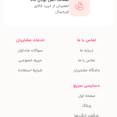
ضمانت اصل بودن کالا
اطمینان از خرید کالای
اورجینال
تماس با ما
خدمات مشتریان
درباره ما
سوالات متداول
تماس با ما
حریم خصوصی
باشگاه مشتریان
شرایط استفاده
دسترسی سریع
صفحه اول
وبلاگ
شگفت انگیزها