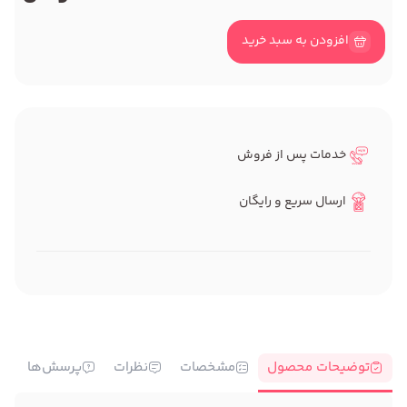
افزودن به سبد خرید
خدمات پس از فروش
ارسال سریع و رایگان
توضیحات محصول
مشخصات
نظرات
پرسش‌ها