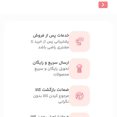
خدمات پس از فروش
پشتیبانی پس از خرید تا
مشتری راضی باشد
ارسال سریع و رایگان
تحویل رایگان و سریع
محصولات
ضمانت بازگشت کالا
مرجوع کردن کالا بدون
نگرانی