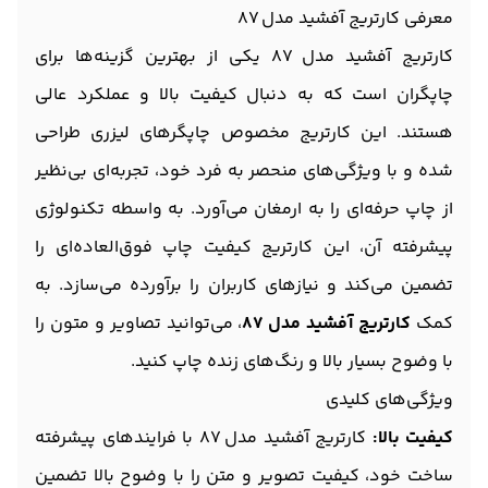
معرفی کارتریج آفشید مدل 87
کارتریج آفشید مدل 87 یکی از بهترین گزینه‌ها برای
چاپگران است که به دنبال کیفیت بالا و عملکرد عالی
هستند. این کارتریج مخصوص چاپگرهای لیزری طراحی
شده و با ویژگی‌های منحصر به فرد خود، تجربه‌ای بی‌نظیر
از چاپ حرفه‌ای را به ارمغان می‌آورد. به واسطه تکنولوژی
پیشرفته آن، این کارتریج کیفیت چاپ فوق‌العاده‌ای را
تضمین می‌کند و نیازهای کاربران را برآورده می‌سازد. به
کمک
کارتریج آفشید مدل 87
، می‌توانید تصاویر و متون را
با وضوح بسیار بالا و رنگ‌های زنده چاپ کنید.
ویژگی‌های کلیدی
کیفیت بالا:
کارتریج آفشید مدل 87 با فرایندهای پیشرفته
ساخت خود، کیفیت تصویر و متن را با وضوح بالا تضمین