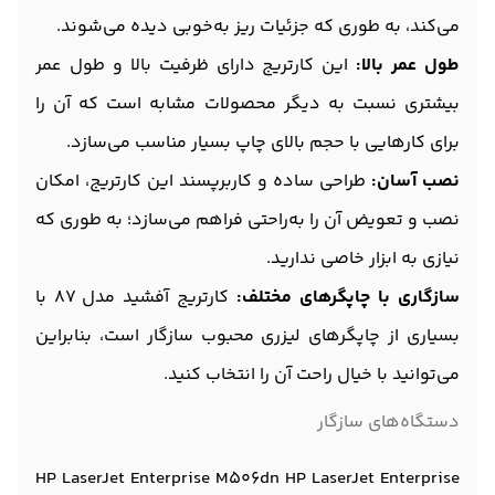
می‌کند، به طوری که جزئیات ریز به‌خوبی دیده می‌شوند.
طول عمر بالا:
این کارتریج دارای ظرفیت بالا و طول عمر
بیشتری نسبت به دیگر محصولات مشابه است که آن را
برای کارهایی با حجم بالای چاپ بسیار مناسب می‌سازد.
نصب آسان:
طراحی ساده و کاربرپسند این کارتریج، امکان
نصب و تعویض آن را به‌راحتی فراهم می‌سازد؛ به طوری که
نیازی به ابزار خاصی ندارید.
سازگاری با چاپگرهای مختلف:
کارتریج آفشید مدل 87 با
بسیاری از چاپگرهای لیزری محبوب سازگار است، بنابراین
می‌توانید با خیال راحت آن را انتخاب کنید.
دستگاه‌های سازگار
HP LaserJet Enterprise M506dn HP LaserJet Enterprise