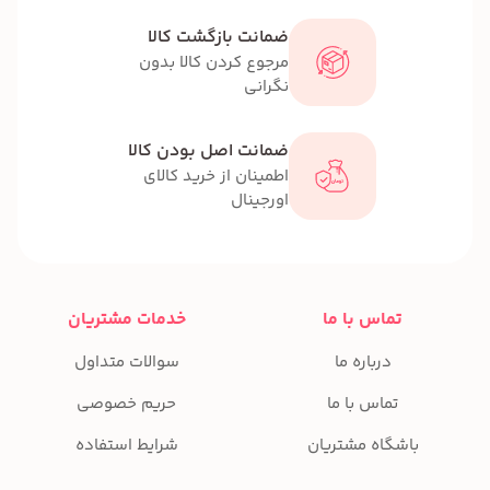
ضمانت بازگشت کالا
مرجوع کردن کالا بدون
نگرانی
ضمانت اصل بودن کالا
اطمینان از خرید کالای
اورجینال
تماس با ما
خدمات مشتریان
درباره ما
سوالات متداول
تماس با ما
حریم خصوصی
باشگاه مشتریان
شرایط استفاده