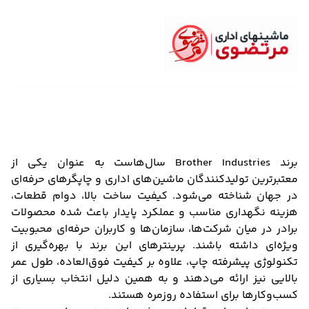
برند Brother Industries سال‌هاست به عنوان یکی از
معتبرترین تولیدکنندگان ماشین‌های اداری و چاپگرهای حرفه‌ای
در جهان شناخته می‌شود. کیفیت ساخت بالا، دوام قطعات،
هزینه نگهداری مناسب و عملکرد پایدار باعث شده محصولات
برادر در میان شرکت‌ها، سازمان‌ها و کاربران حرفه‌ای محبوبیت
ویژه‌ای داشته باشند. پرینترهای این برند با بهره‌گیری از
تکنولوژی پیشرفته چاپ، علاوه بر کیفیت فوق‌العاده، طول عمر
بالایی نیز ارائه می‌دهند و به همین دلیل انتخاب بسیاری از
کسب‌وکارها برای استفاده روزمره هستند.