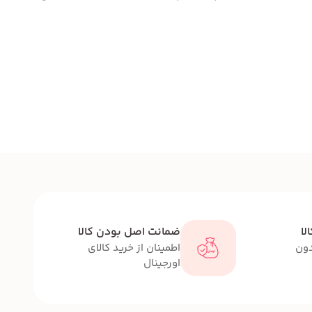
لا
ضمانت اصل بودن کالا
دون
اطمینان از خرید کالای
اورجینال