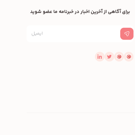
برای آگاهی از آخرین اخبار در خبرنامه ما عضو شوید