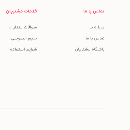
تماس با ما
خدمات مشتریان
درباره ما
سوالات متداول
تماس با ما
حریم خصوصی
باشگاه مشتریان
شرایط استفاده