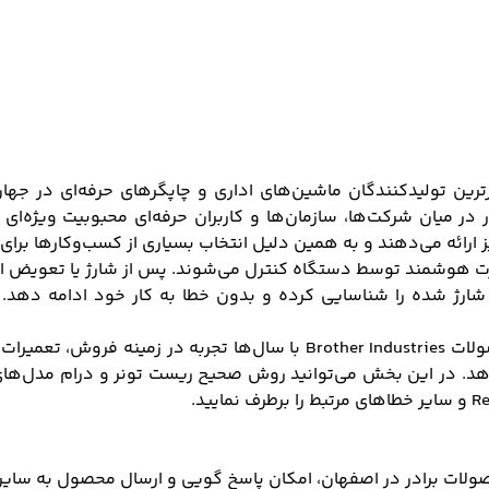
عنوان یکی از معتبرترین تولیدکنندگان ماشین‌های اداری و چاپگرهای حرفه‌
 میان شرکت‌ها، سازمان‌ها و کاربران حرفه‌ای محبوبیت ویژه‌ای دا
ز ارائه می‌دهند و به همین دلیل انتخاب بسیاری از کسب‌وکارها برای
ورت هوشمند توسط دستگاه کنترل می‌شوند. پس از شارژ یا تعویض ای
شارژ شده را شناسایی کرده و بدون خطا به کار خود ادامه دهد. 
ماشین‌های اداری مرتضوی به عنوان نمایندگی تخصصی محصولات er Industries
ر دهد. در این بخش می‌توانید روش صحیح ریست تونر و درام مدل‌ها
 برادر در اصفهان، امکان پاسخ گویی و ارسال محصول به سایر نقاط