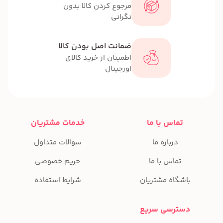
مرجوع کردن کالا بدون
نگرانی
ضمانت اصل بودن کالا
اطمینان از خرید کالای
اورجینال
تماس با ما
خدمات مشتریان
درباره ما
سوالات متداول
تماس با ما
حریم خصوصی
باشگاه مشتریان
شرایط استفاده
دسترسی سریع