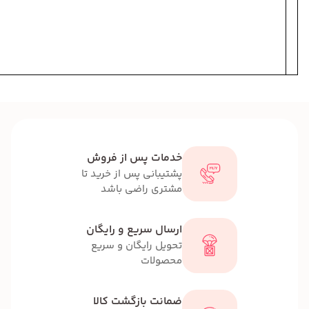
k
a
g
e
خدمات پس از فروش
پشتیبانی پس از خرید تا
مشتری راضی باشد
ارسال سریع و رایگان
تحویل رایگان و سریع
محصولات
ضمانت بازگشت کالا