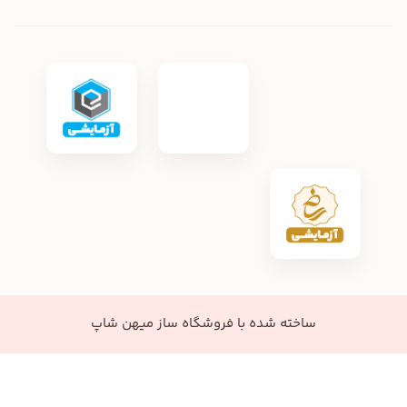
ساخته شده با
فروشگاه ساز میهن شاپ