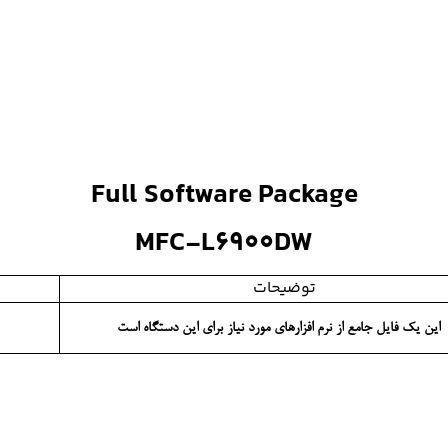
Full Software Package
MFC-L6900DW
توضیحات
    این یک فایل جامع از نرم افزارهای مورد نیاز برای این دستگاه است              