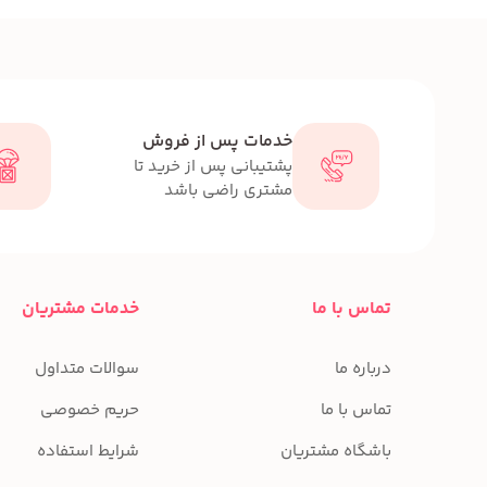
خدمات پس از فروش
پشتیبانی پس از خرید تا
مشتری راضی باشد
تماس با ما
خدمات مشتریان
درباره ما
سوالات متداول
تماس با ما
حریم خصوصی
باشگاه مشتریان
شرایط استفاده