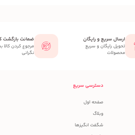
ارسال سریع و رایگان
ضمانت بازگشت کا
تحویل رایگان و سریع
مرجوع کردن کالا ب
محصولات
نگرانی
دسترسی سریع
صفحه اول
وبلاگ
شگفت انگیزها