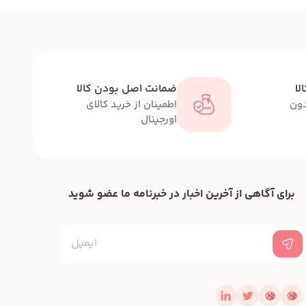
لا
ضمانت اصل بودن کالا
دون
اطمینان از خرید کالای
اورجینال
برای آگاهی از آخرین اخبار در خبرنامه ما عضو شوید