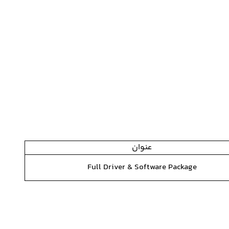
عنوان
Full Driver & Software Package