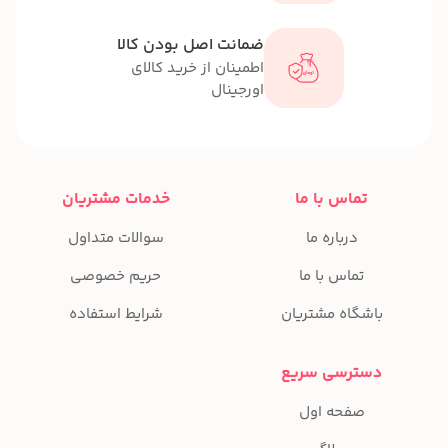
ضمانت اصل بودن کالا
اطمینان از خرید کالای
اورجینال
تماس با ما
خدمات مشتریان
درباره ما
سوالات متداول
تماس با ما
حریم خصوصی
باشگاه مشتریان
شرایط استفاده
دسترسی سریع
صفحه اول