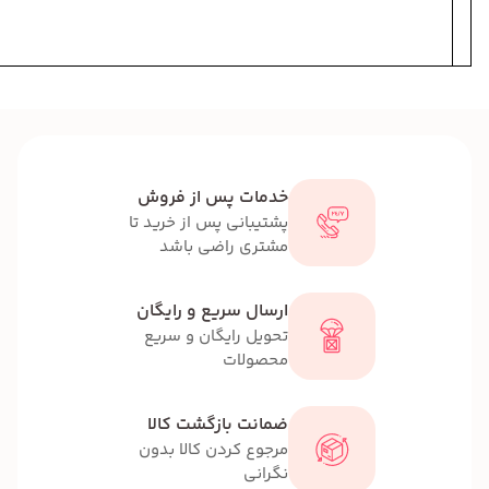
k
a
خدمات پس از فروش
پشتیبانی پس از خرید تا
مشتری راضی باشد
ارسال سریع و رایگان
تحویل رایگان و سریع
محصولات
ضمانت بازگشت کالا
مرجوع کردن کالا بدون
نگرانی