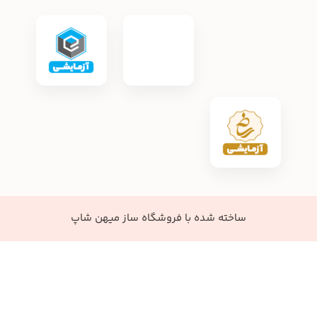
ساخته شده با
فروشگاه ساز میهن شاپ