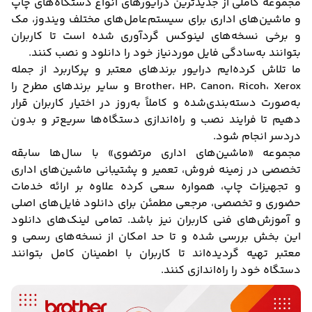
مجموعه کاملی از جدیدترین درایورهای انواع دستگاه‌های چاپ
و ماشین‌های اداری برای سیستم‌عامل‌های مختلف ویندوز، مک
و برخی نسخه‌های لینوکس گردآوری شده است تا کاربران
بتوانند به‌سادگی فایل موردنیاز خود را دانلود و نصب کنند.
ما تلاش کرده‌ایم درایور برندهای معتبر و پرکاربرد از جمله
Brother، HP، Canon، Ricoh، Xerox و سایر برندهای مطرح را
به‌صورت دسته‌بندی‌شده و کاملاً به‌روز در اختیار کاربران قرار
دهیم تا فرایند نصب و راه‌اندازی دستگاه‌ها سریع‌تر و بدون
دردسر انجام شود.
مجموعه «ماشین‌های اداری مرتضوی» با سال‌ها سابقه
تخصصی در زمینه فروش، تعمیر و پشتیبانی ماشین‌های اداری
و تجهیزات چاپ، همواره سعی کرده علاوه بر ارائه خدمات
حضوری و تخصصی، مرجعی مطمئن برای دانلود فایل‌های اصلی
و آموزش‌های فنی کاربران نیز باشد. تمامی لینک‌های دانلود
این بخش بررسی شده و تا حد امکان از نسخه‌های رسمی و
معتبر تهیه گردیده‌اند تا کاربران با اطمینان کامل بتوانند
دستگاه خود را راه‌اندازی کنند.