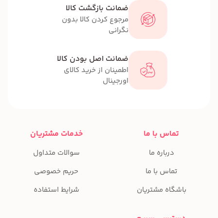
ضمانت بازگشت کالا
مرجوع کردن کالا بدون
نگرانی
ضمانت اصل بودن کالا
اطمینان از خرید کالای
اورجینال
تماس با ما
خدمات مشتریان
درباره ما
سوالات متداول
تماس با ما
حریم خصوصی
باشگاه مشتریان
شرایط استفاده