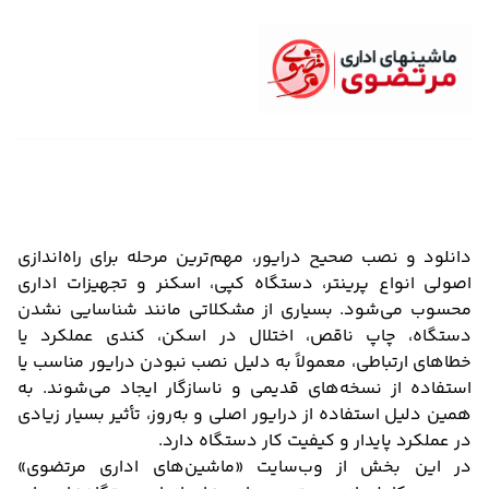
دانلود و نصب صحیح درایور، مهم‌ترین مرحله برای راه‌اندازی
اصولی انواع پرینتر، دستگاه کپی، اسکنر و تجهیزات اداری
محسوب می‌شود. بسیاری از مشکلاتی مانند شناسایی نشدن
دستگاه، چاپ ناقص، اختلال در اسکن، کندی عملکرد یا
خطاهای ارتباطی، معمولاً به دلیل نصب نبودن درایور مناسب یا
استفاده از نسخه‌های قدیمی و ناسازگار ایجاد می‌شوند. به
همین دلیل استفاده از درایور اصلی و به‌روز، تأثیر بسیار زیادی
در عملکرد پایدار و کیفیت کار دستگاه دارد.
در این بخش از وب‌سایت «ماشین‌های اداری مرتضوی»