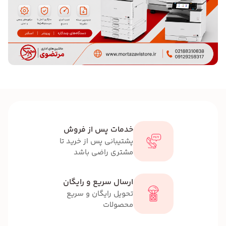
خدمات پس از فروش
پشتیبانی پس از خرید تا
مشتری راضی باشد
ارسال سریع و رایگان
تحویل رایگان و سریع
محصولات