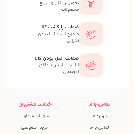
تحویل رایگان و سریع
محصولات
ضمانت بازگشت کالا
مرجوع کردن کالا بدون
نگرانی
ضمانت اصل بودن کالا
اطمینان از خرید کالای
اورجینال
تماس با ما
خدمات مشتریان
درباره ما
سوالات متداول
تماس با ما
حریم خصوصی