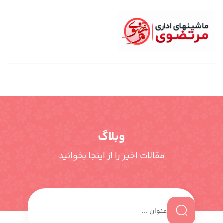
وبلاگ
مقالات اخیر را از اینجا بخوانید