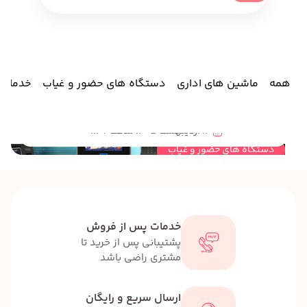
همه
ماشین های اداری
دستگاه های حضور و غیاب
خدمات
دستگاه های حضور و غیاب
13 اردیبهشت 1405 ساعت 01:36
دستگاه های حضور و غیاب
خدمات پس از فروش
پشتیبانی پس از خرید تا
مشتری راضی باشد
ارسال سریع و رایگان