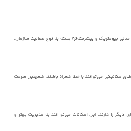
 مدلی بیومتریک و پیشرفته‌تر؟ بسته به نوع فعالیت سازمان،
‌های مکانیکی می‌توانند با خطا همراه باشند. همچنین سرعت
 دیگر را دارند. این امکانات می‌تو انند به مدیریت بهتر و