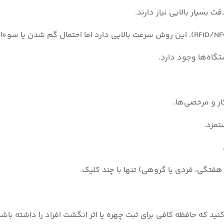
بسیار بالایی نیاز دارند.
تگاه‌ها وجود دارد.
ر و مرخصی‌ها.
تمزد.
هفتگی، فردی یا گروهی) تنها با چند کلیک.
ید که حافظه کافی برای ثبت چهره یا اثر انگشت افراد را داشته باشد