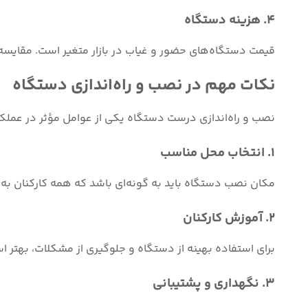
4. هزینه دستگاه
قیمت دستگاه‌های حضور و غیاب در بازار متغیر است. مقایسه ق
نکات مهم در نصب و راه‌اندازی دستگاه
نصب و راه‌اندازی درست دستگاه یکی از عوامل مؤثر در عملکرد
1. انتخاب محل مناسب
مکان نصب دستگاه باید به گونه‌ای باشد که همه کارکنان به
2. آموزش کارکنان
برای استفاده بهینه از دستگاه و جلوگیری از مشکلات، بهتر اس
3. نگهداری و پشتیبانی