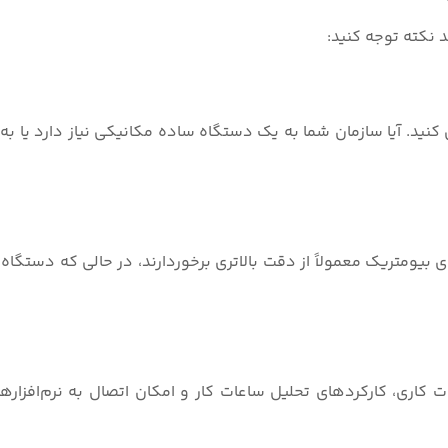
 نکته توجه کنید:
نید. آیا سازمان شما به یک دستگاه ساده مکانیکی نیاز دارد یا به
یومتریک معمولاً از دقت بالاتری برخوردارند، در حالی که دستگاه
ت کاری، کارکردهای تحلیل ساعات کار و امکان اتصال به نرم‌افزارهای