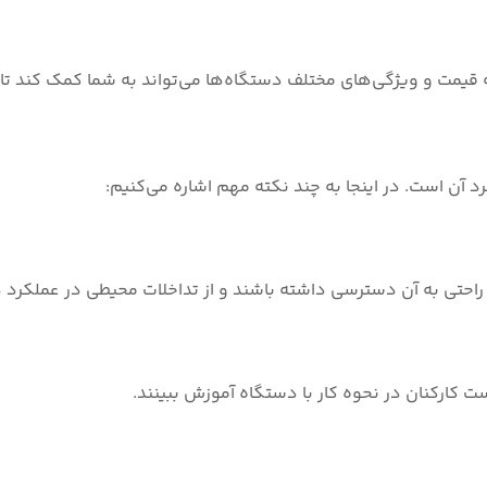
یمت و ویژگی‌های مختلف دستگاه‌ها می‌تواند به شما کمک کند تا به
 آن است. در اینجا به چند نکته مهم اشاره می‌کنیم:
 راحتی به آن دسترسی داشته باشند و از تداخلات محیطی در عملکرد
ت کارکنان در نحوه کار با دستگاه آموزش ببینند.