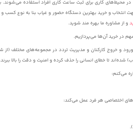
ر محیط‌های کاری برای ثبت ساعت کاری افراد استفاده می‌شوند. با پ
هت انتخاب و خرید بهترین دستگاه حضور و غیاب بنا به نوع کسب و کار
د
و از مشاوره ما بهره مند شوید.
م در خرید آن‌ها می‌پردازیم.
رود و خروج کارکنان و مدیریت تردد در مجموعه‌های مختلف (از ش
شده‌اند تا خطای انسانی را حذف کرده و امنیت و دقت را بالا ببرند.
ره می‌کنم:
های اختصاصی هر فرد عمل می‌کند:
.