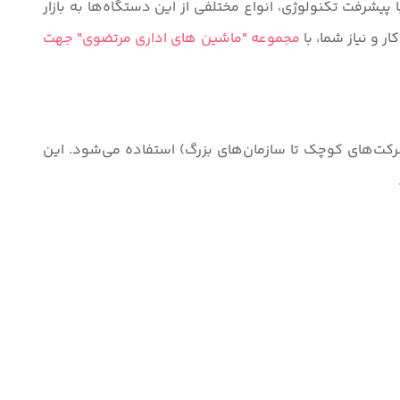
یشرفت تکنولوژی، انواع مختلفی از این دستگاه‌ها به بازار
 و نیاز شما، با
مجموعه "ماشین های اداری مرتضوی" جهت
رکت‌های کوچک تا سازمان‌های بزرگ) استفاده می‌شود. این