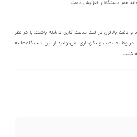
واند عمر دستگاه را افزایش دهد.
و دقت بالاتری در ثبت ساعت کاری داشته باشند. با در نظر
ت مربوط به نصب و نگهداری، می‌توانید از این دستگاه‌ها به
 کنید.