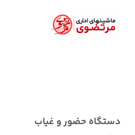
دستگاه های حضور و غیاب
دستگاه حضور و غیاب