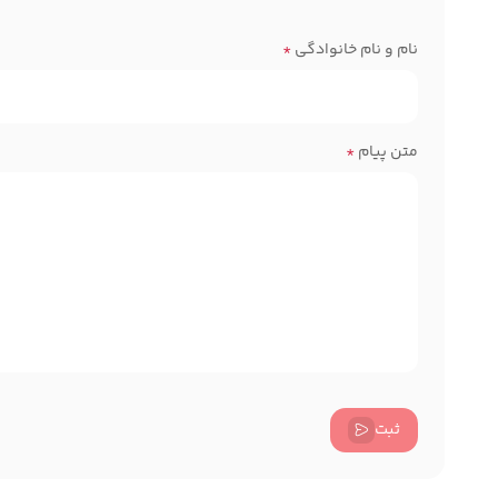
نام و نام خانوادگی
*
متن پیام
*
ثبت