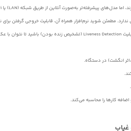
ه‌تر به‌صورت آنلاین از طریق شبکه (LAN) یا Wi-Fi به نرم‌افزار متصل می‌شوند.
ی ندارد. مطمئن شوید نرم‌افزار همراه آن، قابلیت خروجی گرفتن برای 
 فریب داد.
غیاب