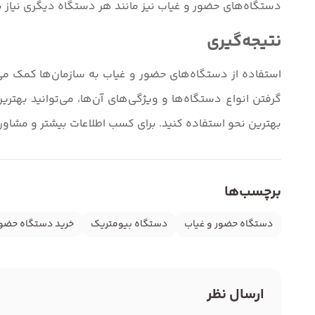
دستگاه‌های حضور و غیاب نیز مانند هر دستگاه دیگری نیاز به 
نتیجه‌گیری
استفاده از دستگاه‌های حضور و غیاب به سازمان‌ها کمک می‌
گرفتن انواع دستگاه‌ها و ویژگی‌های آن‌ها، می‌توانید بهتری
بهترین نحو استفاده کنید. برای کسب اطلاعات بیشتر و مشاوره
برچسب‌ها
دستگاه حضور و غیاب
دستگاه بیومتریک
خرید دستگاه حضور
ارسال نظر