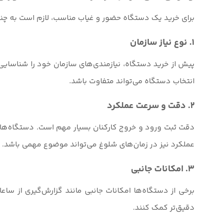
برای خرید یک دستگاه حضور و غیاب مناسب، لازم است به چند
1. نوع نیاز سازمان
پیش از خرید دستگاه، نیازمندی‌های سازمان خود را شناسایی ک
انتخاب دستگاه می‌تواند متفاوت باشد.
2. دقت و سرعت عملکرد
دقت ثبت ورود و خروج کارکنان بسیار مهم است. دستگاه‌های ب
عملکرد نیز در زمان‌های شلوغ می‌تواند موضوع مهمی باشد.
3. امکانات جانبی
برخی از دستگاه‌ها امکانات جانبی مانند گزارش‌گیری از ساعا
دقیق‌تر کمک کنند.