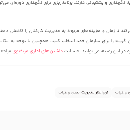
نگهداری و پشتیبانی دارند. برنامه‌ریزی برای نگهداری دوره‌ای می‌ت
کند تا زمان و هزینه‌های مربوط به مدیریت کارکنان را کاهش دهند 
ن گزینه را برای سازمان خود انتخاب کنید. همچنین با توجه به نکا
 در این زمینه، می‌توانید به سایت
ماشین‌های اداری مرتضوی
مراجعه
 و غیاب
نرم‌افزار مدیریت حضور و غیاب