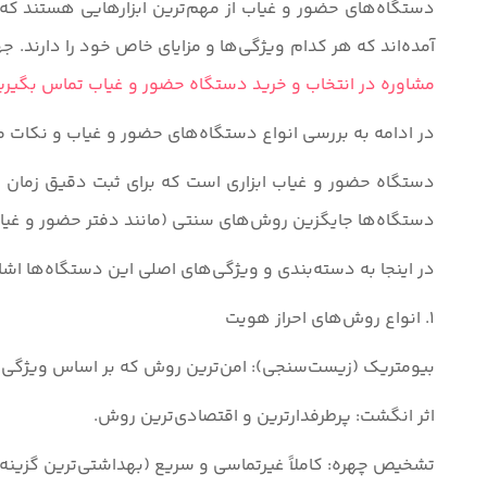
دستگاه‌های حضور و غیاب از مهم‌ترین ابزارهایی هستند که د
آمده‌اند که هر کدام ویژگی‌ها و مزایای خاص خود را دارند. ج
مشاوره در انتخاب و خرید دستگاه حضور و غیاب تماس بگیری
در ادامه به بررسی انواع دستگاه‌های حضور و غیاب و نکات مه
دستگاه حضور و غیاب ابزاری است که برای ثبت دقیق زمان و
دستگاه‌ها جایگزین روش‌های سنتی (مانند دفتر حضور و غیاب) 
در اینجا به دسته‌بندی و ویژگی‌های اصلی این دستگاه‌ها اشا
1. انواع روش‌های احراز هویت
بیومتریک (زیست‌سنجی): امن‌ترین روش که بر اساس ویژگی‌
اثر انگشت: پرطرفدارترین و اقتصادی‌ترین روش.
تشخیص چهره: کاملاً غیرتماسی و سریع (بهداشتی‌ترین گزینه)