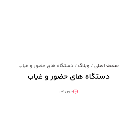
صفحه اصلی
وبلاگ
دستگاه های حضور و غیاب
/
/
دستگاه های حضور و غیاب
بدون نظر