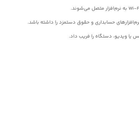
نرم‌افزارهای حسابداری و حقوق دستمزد را داشته باشد.