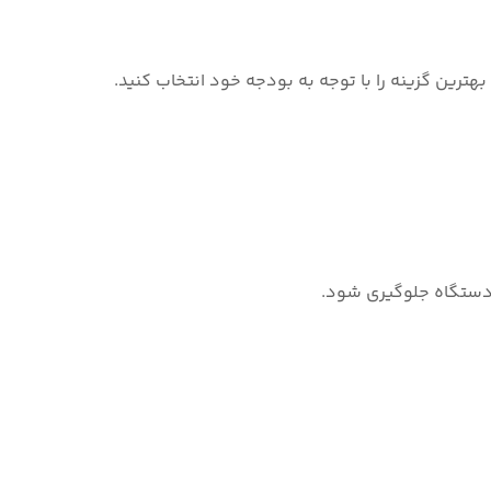
ترین گزینه را با توجه به بودجه خود انتخاب کنید.
 دستگاه جلوگیری شود.