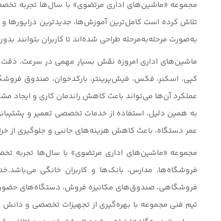
مجموعه «ماشین‌های اداری مرتضوی» با سال‌ها تجربه تخصصی
تلاش کرده است کامل‌ترین آموزش‌ها، جدیدترین درایورها و 
به‌صورت مرحله‌به‌مرحله طراحی شده‌اند تا کاربران بتوانند ب
ماشین‌های اداری امروزه نقش بسیار مهمی در سرعت، دقت و 
کپی، اسکنر، فکس، فیش‌پرینتر، بارکدخوان، صندوق فروشگا
عملکرد آن‌ها می‌تواند باعث کاهش راندمان کاری و ایجاد م
به همین دلیل، استفاده از خدمات تخصصی تعمیر و پشتیبانی 
عمر دستگاه، باعث کاهش هزینه‌های جانبی و جلوگیری از خرا
مجموعه «ماشین‌های اداری مرتضوی» با سال‌ها تجربه تخصصی
فروشگاه‌ها، مدارس، بانک‌ها و کاربران خانگی می‌باشد
فروشگاهی، صندوق‌های مکانیزه فروش، دستگاه‌های حضور و
تیم فنی مجموعه با بهره‌گیری از تجهیزات تخصصی و دانش به‌