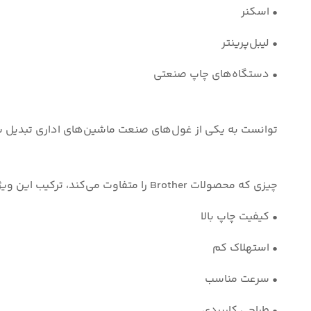
• اسکنر
• لیبل‌پرینتر
• دستگاه‌های چاپ صنعتی
توانست به یکی از غول‌های صنعت ماشین‌های اداری تبدیل 
چیزی که محصولات Brother را متفاوت می‌کند، ترکیب این ویژگی‌هاست:
• کیفیت چاپ بالا
• استهلاک کم
• سرعت مناسب
• طراحی کاربردی