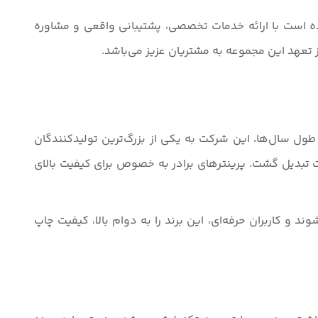
ده است با ارائه خدمات تخصصی، پشتیبانی واقعی و مشاوره
 تعهد این مجموعه به مشتریان عزیز می‌باشد.
ت و بافت آغاز کرد. در طول سال‌ها، این شرکت به یکی از بزرگ‌ترین تولیدکنندگان
ت تبدیل گشت. پرینترهای برادر به خصوص برای کیفیت بالای
دنیا استفاده می‌شوند و کاربران حرفه‌ای، این برند را به دوام بالا، کیفیت چاپ