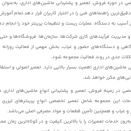
 در حوزه فروش، تعمیر و پشتیبانی ماشین‌های اداری، به‌عنوان ن
دقیق‌ترین راهنماهای فنی را در اختیار کاربران قرار دهد.تمام آ
دون آسیب به دستگاه، عملیات ریست و تنظیمات پرینتر خود را انجام ده
مدیریت فرآیندهای کاری شرکت‌ها، سازمان‌ها، فروشگاه‌ها و حتی ک
هی و دستگاه‌های حضور و غیاب، بخش مهمی از فعالیت روزانه مج
شکلات جدی در روند فعالیت مجموعه شود.
ماشین‌های اداری اهمیت بسیار بالایی دارد. تعمیر اصولی و استفا
بی‌های مکرر خواهد شد.
 در زمینه فروش، تعمیر و پشتیبانی انواع ماشین‌های اداری در ا
.خدمات این مجموعه شامل تعمیر تخصصی انواع پرینترهای لیزری
 غیاب و همچنین تأمین قطعات و مواد مصرفی اصلی می‌باشد.
روز، خدمات تعمیرات را با بالاترین کیفیت و در کوتاه‌ترین زمان م