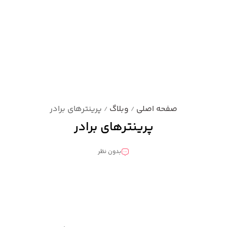
صفحه اصلی
وبلاگ
پرینترهای برادر
/
/
پرینترهای برادر
بدون نظر