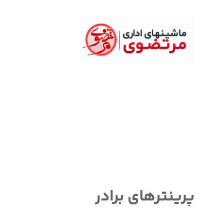
ماشین های اداری
پرینترهای برادر