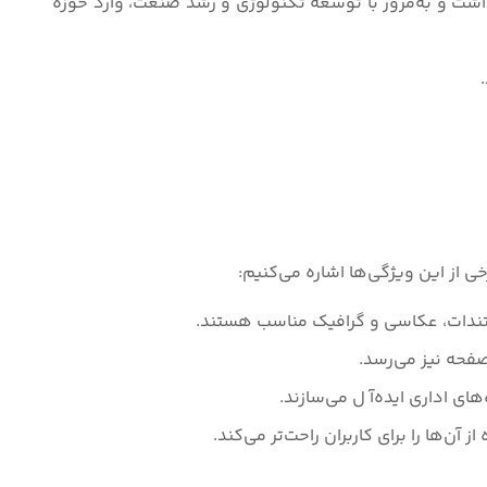
و تولید چرخ‌خیاطی فعالیت داشت و به‌مرور با توسعه تکنولوژی و رشد صنعت، وارد حوزه
رخی از این ویژگی‌ها اشاره می‌کنیم:
مستندات، عکاسی و گرافیک مناسب هستند.
ی اداری ایده‌آ ل می‌سازند.