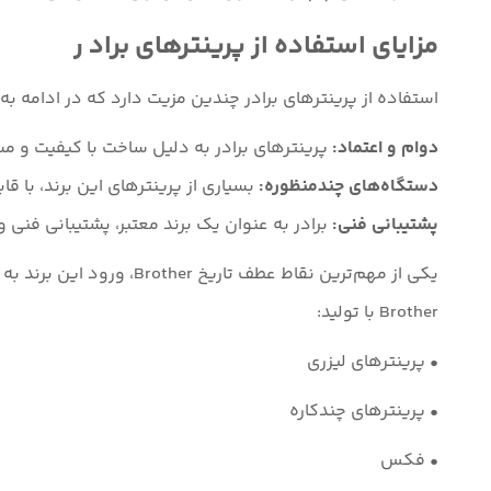
مزایای استفاده از پرینترهای براد ر
استفاده از پرینترهای برادر چندین مزیت دارد که در ادامه به ب
دوام و اعتماد:
پرینترهای برادر به دلیل ساخت با کیفیت و مست
دستگاه‌های چندمنظوره:
بسیاری از پرینترهای این برند، با قا
پشتیبانی فنی:
برادر به عنوان یک برند معتبر، پشتیبانی فنی و
یکی از مهم‌ترین نقاط عطف تاریخ Brother، ورود این برند به صنعت چاپ و پرینترهای اداری بود.
Brother با تولید:
• پرینترهای لیزری
• پرینترهای چندکاره
• فکس