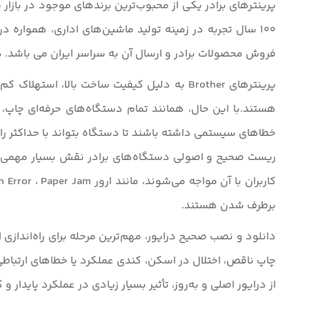
پرینترهای برادر یکی از محبوب‌ترین برندهای موجود در بازار پ
100 سال تجربه در زمینه تولید ماشین‌های اداری، همواره
فروش محصولات برادر و ارسال آن به سراسر ایران می باشد. در
پرینترهای Brother به دلیل کیفیت ساخت بالا
هستند.
با این حال، همانند تمام دستگاه‌های حرفه‌ای چاپ،
خطاهای سیستمی داشته باشند تا دستگاه بتواند با حداکثر را
ریست صحیح و اصولی دستگاه‌های برادر نقش بسیار مهمی در
برطرف شدن هستند.
دانلود و نصب صحیح درایور، مهم‌ترین مرحله برای راه‌انداز
چاپ ناقص، اختلال در اسکن، کندی عملکرد یا خطاهای ارتباطی
از درایور اصلی و به‌روز، تأثیر بسیار زیادی در عملکرد پایدار و