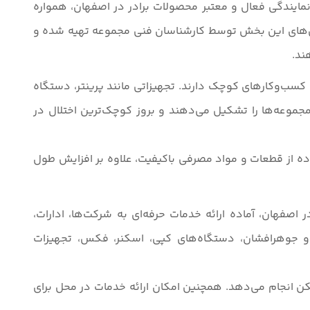
مایندگی فعال و معتبر محصولات برادر در اصفهان، همواره
موزش‌های این بخش توسط کارشناسان فنی مجموعه تهیه شده و
ند.
سب‌وکارهای کوچک دارند. تجهیزاتی مانند پرینتر، دستگاه
موعه‌ها را تشکیل می‌دهند و بروز کوچک‌ترین اختلال در
ده از قطعات و مواد مصرفی باکیفیت، علاوه بر افزایش طول
صفهان، آماده ارائه خدمات حرفه‌ای به شرکت‌ها، ادارات،
 و جوهرافشان، دستگاه‌های کپی، اسکنر، فکس، تجهیزات
مکن انجام می‌دهد. همچنین امکان ارائه خدمات در محل برای