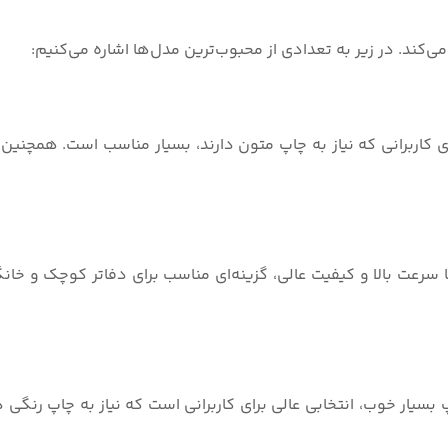
می‌کند. در زیر به تعدادی از محبوب‌ترین مدل‌ها اشاره می‌کنیم:
رعت بالا و کیفیت عالی، گزینه‌ای مناسب برای دفاتر کوچک و خان
 بسیار خوب، انتخابی عالی برای کاربرانی است که نیاز به چاپ رنگی