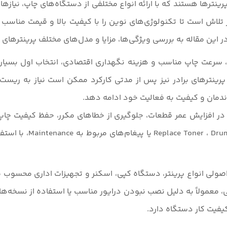
رینترها هستند که با ارائه انواع مختلفی از دستگاه‌های چاپ، نیازهای
 در تلاش است تا تکنولوژی‌های نوین را با کیفیت بالا و قیمت مناس
 این مقاله به بررسی ویژگی‌ها، مزایا و مدل‌های مختلف پرینترهای 
، استهلاک کم، سرعت چاپ مناسب و هزینه نگهداری اقتصادی، انتخاب اول بس
 پرینترهای برادر نیز پس از مدتی کارکرد ممکن است نیاز به ریست
ندمان و کیفیت به فعالیت خود ادامه دهد.
 افزایش عمر قطعات، جلوگیری از خطاهای مکرر، حفظ کیفیت چاپ 
کاربران با آن مواجه م
ی اصولی انواع پرینتر، دستگاه کپی، اسکنر و تجهیزات اداری محسو
، معمولاً به دلیل نصب نبودن درایور مناسب یا استفاده از نسخه‌ها
 کیفیت کار دستگاه دارد.