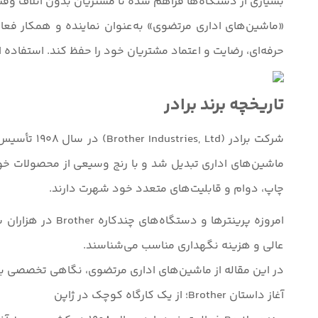
بسیاری از دستگاه‌ها فراهم شده تا مشتریان بدون اتلاف وقت
«ماشین‌های اداری مرتضوی» به‌عنوان نماینده و همکار فعا
حرفه‌ای، رضایت و اعتماد مشتریان خود را حفظ کند. استفاده
تاریخچه برند برادر
شرکت برادر
ماشین‌های اداری تبدیل شد و با رنج وسیعی از محصولات خود
چاپ، دوام و قابلیت‌های متعدد خود شهرت دارند.
امروزه پرینترها
عالی و هزینه نگهداری مناسب می‌شناسند.
در این مقاله از ماشین‌های اداری مرتضوی، نگاهی تخصصی به تاریخچه برند Brother و دلایل موفقیت
آغاز داستان Brother؛ از یک کارگاه کوچک در ژاپن