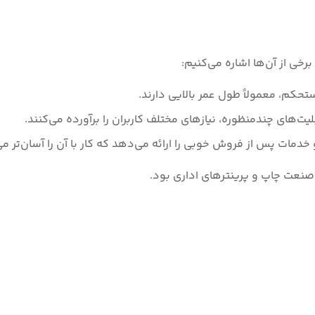
رخی از آن‌ها اشاره می‌کنیم:
حکم، معمولاً طول عمر بالایی دارند.
بلیت‌های چندمنظوره، نیازهای مختلف کاربران را برآورده می‌کنند.
 خدمات پس از فروش خوبی را ارائه می‌دهد که کار با آن را آسان‌تر می